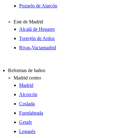
Pozuelo de Alarcón
Este de Madrid
Alcalá de Henares
Torrejón de Ardoz
Rivas-Vaciamadrid
Reformas de baños
Madrid centro
Madrid
Alcorcón
Coslada
Fuenlabrada
Getafe
Leganés