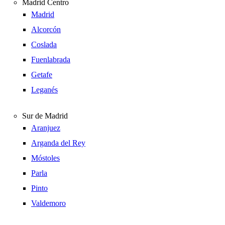
Madrid Centro
Madrid
Alcorcón
Coslada
Fuenlabrada
Getafe
Leganés
Sur de Madrid
Aranjuez
Arganda del Rey
Móstoles
Parla
Pinto
Valdemoro