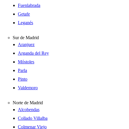
Fuenlabrada
Getafe
Leganés
Sur de Madrid
Aranjuez
Arganda del Rey
Móstoles
Parla
Pinto
Valdemoro
Norte de Madrid
Alcobendas
Collado Villalba
Colmenar Viejo