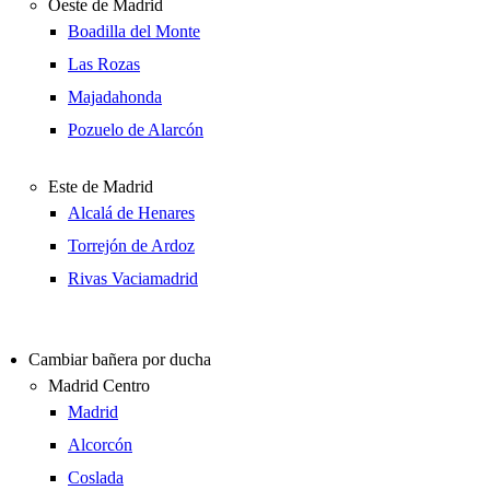
Oeste de Madrid
Boadilla del Monte
Las Rozas
Majadahonda
Pozuelo de Alarcón
Este de Madrid
Alcalá de Henares
Torrejón de Ardoz
Rivas Vaciamadrid
Cambiar bañera por ducha
Madrid Centro
Madrid
Alcorcón
Coslada