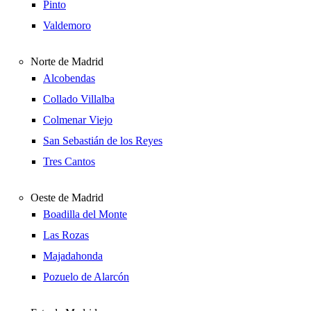
Pinto
Valdemoro
Norte de Madrid
Alcobendas
Collado Villalba
Colmenar Viejo
San Sebastián de los Reyes
Tres Cantos
Oeste de Madrid
Boadilla del Monte
Las Rozas
Majadahonda
Pozuelo de Alarcón