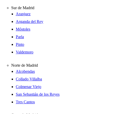
Sur de Madrid
Aranjuez
Arganda del Rey
Móstoles
Parla
Pinto
Valdemoro
Norte de Madrid
Alcobendas
Collado Villalba
Colmenar Viejo
San Sebastián de los Reyes
Tres Cantos