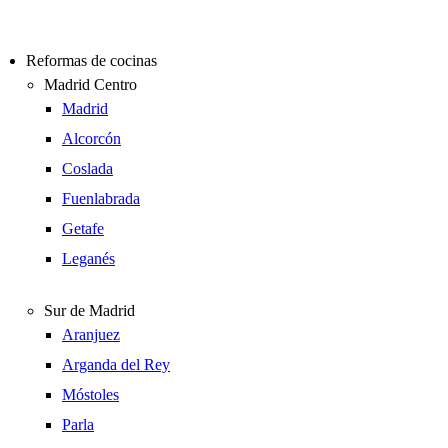
Reformas de cocinas
Madrid Centro
Madrid
Alcorcón
Coslada
Fuenlabrada
Getafe
Leganés
Sur de Madrid
Aranjuez
Arganda del Rey
Móstoles
Parla