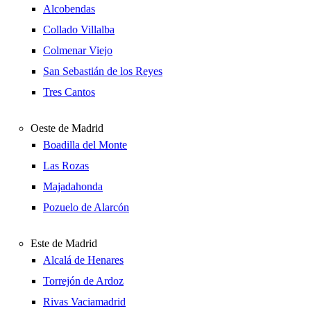
Alcobendas
Collado Villalba
Colmenar Viejo
San Sebastián de los Reyes
Tres Cantos
Oeste de Madrid
Boadilla del Monte
Las Rozas
Majadahonda
Pozuelo de Alarcón
Este de Madrid
Alcalá de Henares
Torrejón de Ardoz
Rivas Vaciamadrid