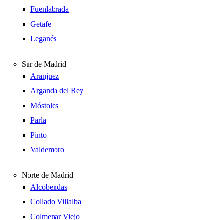
Fuenlabrada
Getafe
Leganés
Sur de Madrid
Aranjuez
Arganda del Rey
Móstoles
Parla
Pinto
Valdemoro
Norte de Madrid
Alcobendas
Collado Villalba
Colmenar Viejo