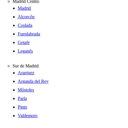
Madrid Centro
Madrid
Alcorcón
Coslada
Fuenlabrada
Getafe
Leganés
Sur de Madrid
Aranjuez
Arganda del Rey
Móstoles
Parla
Pinto
Valdemoro