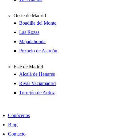
Oeste de Madrid
Boadilla del Monte
Las Rozas
Majadahonda
Pozuelo de Alarcón
Este de Madrid
Alcalá de Henares
Rivas Vaciamadrid
Torrejón de Ardoz
Conócenos
Blog
Contacto