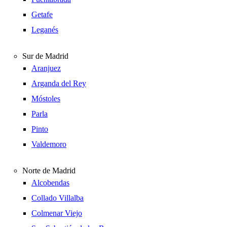
Getafe
Leganés
Sur de Madrid
Aranjuez
Arganda del Rey
Móstoles
Parla
Pinto
Valdemoro
Norte de Madrid
Alcobendas
Collado Villalba
Colmenar Viejo