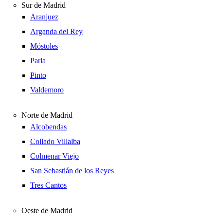
Sur de Madrid
Aranjuez
Arganda del Rey
Móstoles
Parla
Pinto
Valdemoro
Norte de Madrid
Alcobendas
Collado Villalba
Colmenar Viejo
San Sebastián de los Reyes
Tres Cantos
Oeste de Madrid