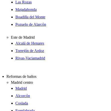
Las Rozas
Majadahonda
Boadilla del Monte
Pozuelo de Alarcón
Este de Madrid
Alcalá de Henares
Torrejón de Ardoz
Rivas-Vaciamadrid
Reformas de baños
Madrid centro
Madrid
Alcorcón
Coslada
Fuenlabrada