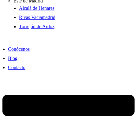
Este de Madrid
Alcalá de Henares
Rivas Vaciamadrid
Torrejón de Ardoz
Conócenos
Blog
Contacto