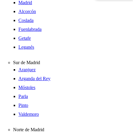
Madrid
Alcorcón
Coslada
Fuenlabrada
Getafe
Leganés
Sur de Madrid
Aranjuez
Arganda del Rey
Móstoles
Parla
Pinto
Valdemoro
Norte de Madrid