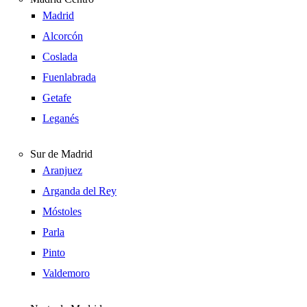
Madrid
Alcorcón
Coslada
Fuenlabrada
Getafe
Leganés
Sur de Madrid
Aranjuez
Arganda del Rey
Móstoles
Parla
Pinto
Valdemoro