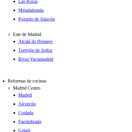
Las Rozas
Majadahonda
Pozuelo de Alarcón
Este de Madrid
Alcalá de Henares
Torrejón de Ardoz
Rivas Vaciamadrid
Reformas de cocinas
Madrid Centro
Madrid
Alcorcón
Coslada
Fuenlabrada
Getafe