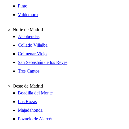
Pinto
Valdemoro
Norte de Madrid
Alcobendas
Collado Villalba
Colmenar Viejo
San Sebastián de los Reyes
Tres Cantos
Oeste de Madrid
Boadilla del Monte
Las Rozas
Majadahonda
Pozuelo de Alarcón