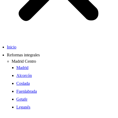
Inicio
Reformas integrales
Madrid Centro
Madrid
Alcorcón
Coslada
Fuenlabrada
Getafe
Leganés