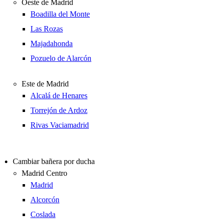
Oeste de Madrid
Boadilla del Monte
Las Rozas
Majadahonda
Pozuelo de Alarcón
Este de Madrid
Alcalá de Henares
Torrejón de Ardoz
Rivas Vaciamadrid
Cambiar bañera por ducha
Madrid Centro
Madrid
Alcorcón
Coslada