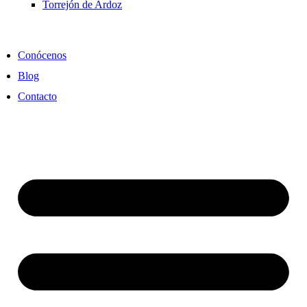
Torrejón de Ardoz
Conócenos
Blog
Contacto