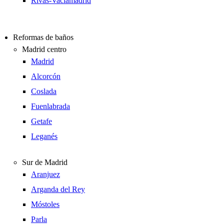
Rivas-Vaciamadrid
Reformas de baños
Madrid centro
Madrid
Alcorcón
Coslada
Fuenlabrada
Getafe
Leganés
Sur de Madrid
Aranjuez
Arganda del Rey
Móstoles
Parla