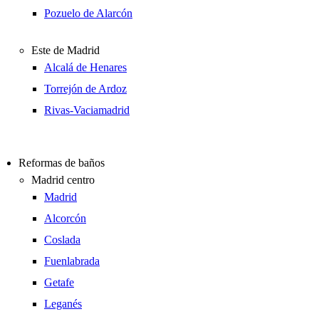
Pozuelo de Alarcón
Este de Madrid
Alcalá de Henares
Torrejón de Ardoz
Rivas-Vaciamadrid
Reformas de baños
Madrid centro
Madrid
Alcorcón
Coslada
Fuenlabrada
Getafe
Leganés