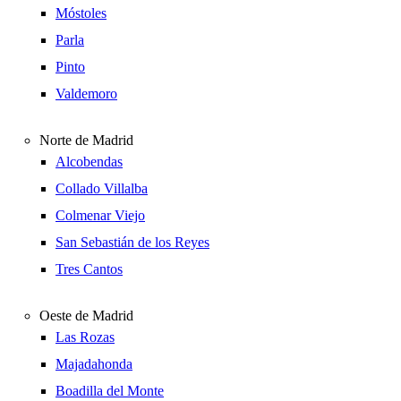
Móstoles
Parla
Pinto
Valdemoro
Norte de Madrid
Alcobendas
Collado Villalba
Colmenar Viejo
San Sebastián de los Reyes
Tres Cantos
Oeste de Madrid
Las Rozas
Majadahonda
Boadilla del Monte