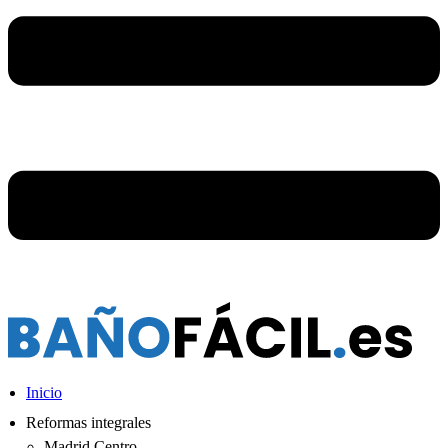
Inicio
Reformas integrales
Madrid Centro