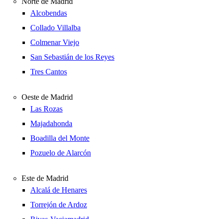
Norte de Madrid
Alcobendas
Collado Villalba
Colmenar Viejo
San Sebastián de los Reyes
Tres Cantos
Oeste de Madrid
Las Rozas
Majadahonda
Boadilla del Monte
Pozuelo de Alarcón
Este de Madrid
Alcalá de Henares
Torrejón de Ardoz