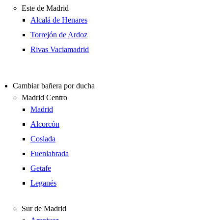
Este de Madrid
Alcalá de Henares
Torrejón de Ardoz
Rivas Vaciamadrid
Cambiar bañera por ducha
Madrid Centro
Madrid
Alcorcón
Coslada
Fuenlabrada
Getafe
Leganés
Sur de Madrid