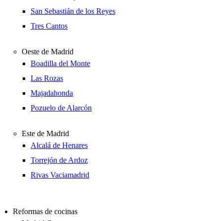
San Sebastián de los Reyes
Tres Cantos
Oeste de Madrid
Boadilla del Monte
Las Rozas
Majadahonda
Pozuelo de Alarcón
Este de Madrid
Alcalá de Henares
Torrejón de Ardoz
Rivas Vaciamadrid
Reformas de cocinas