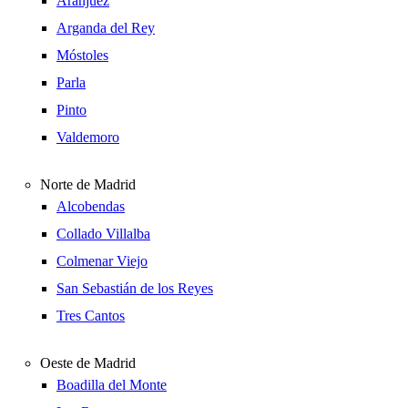
Aranjuez
Arganda del Rey
Móstoles
Parla
Pinto
Valdemoro
Norte de Madrid
Alcobendas
Collado Villalba
Colmenar Viejo
San Sebastián de los Reyes
Tres Cantos
Oeste de Madrid
Boadilla del Monte