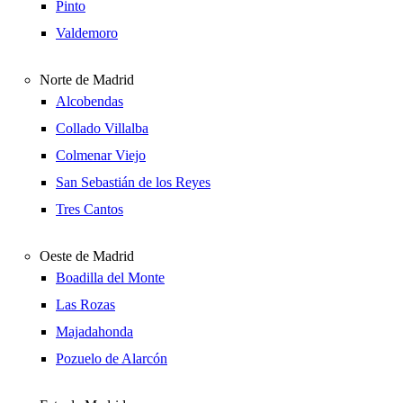
Pinto
Valdemoro
Norte de Madrid
Alcobendas
Collado Villalba
Colmenar Viejo
San Sebastián de los Reyes
Tres Cantos
Oeste de Madrid
Boadilla del Monte
Las Rozas
Majadahonda
Pozuelo de Alarcón