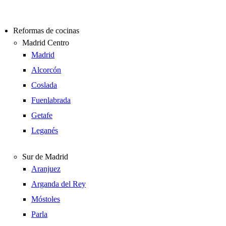
Reformas de cocinas
Madrid Centro
Madrid
Alcorcón
Coslada
Fuenlabrada
Getafe
Leganés
Sur de Madrid
Aranjuez
Arganda del Rey
Móstoles
Parla