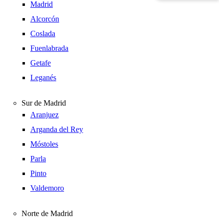
Madrid
Alcorcón
Coslada
Fuenlabrada
Getafe
Leganés
Sur de Madrid
Aranjuez
Arganda del Rey
Móstoles
Parla
Pinto
Valdemoro
Norte de Madrid