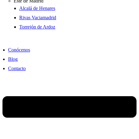
Este de Madrid
Alcalá de Henares
Rivas Vaciamadrid
Torrejón de Ardoz
Conócenos
Blog
Contacto