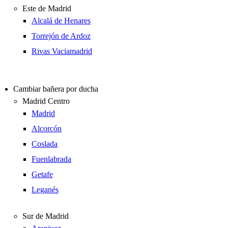
Este de Madrid
Alcalá de Henares
Torrejón de Ardoz
Rivas Vaciamadrid
Cambiar bañera por ducha
Madrid Centro
Madrid
Alcorcón
Coslada
Fuenlabrada
Getafe
Leganés
Sur de Madrid