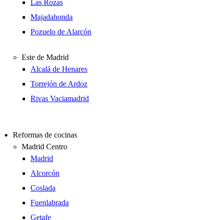
Las Rozas
Majadahonda
Pozuelo de Alarcón
Este de Madrid
Alcalá de Henares
Torrejón de Ardoz
Rivas Vaciamadrid
Reformas de cocinas
Madrid Centro
Madrid
Alcorcón
Coslada
Fuenlabrada
Getafe