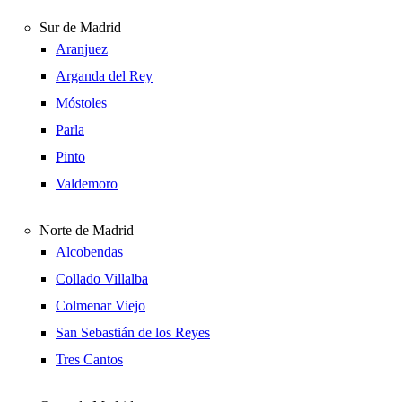
Sur de Madrid
Aranjuez
Arganda del Rey
Móstoles
Parla
Pinto
Valdemoro
Norte de Madrid
Alcobendas
Collado Villalba
Colmenar Viejo
San Sebastián de los Reyes
Tres Cantos