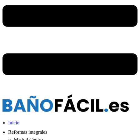
Inicio
Reformas integrales
Madrid Centro