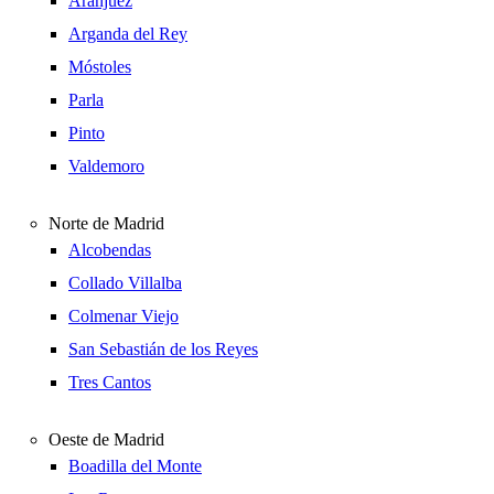
Aranjuez
Arganda del Rey
Móstoles
Parla
Pinto
Valdemoro
Norte de Madrid
Alcobendas
Collado Villalba
Colmenar Viejo
San Sebastián de los Reyes
Tres Cantos
Oeste de Madrid
Boadilla del Monte