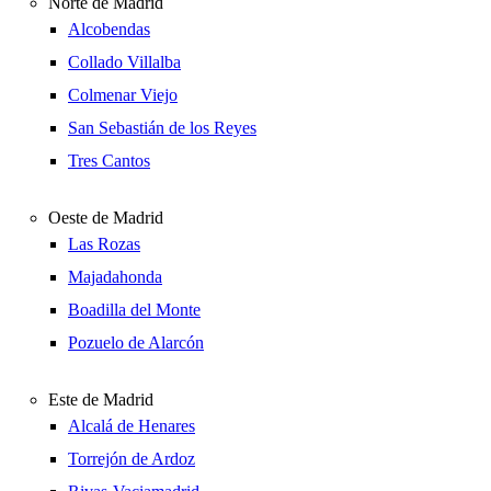
Norte de Madrid
Alcobendas
Collado Villalba
Colmenar Viejo
San Sebastián de los Reyes
Tres Cantos
Oeste de Madrid
Las Rozas
Majadahonda
Boadilla del Monte
Pozuelo de Alarcón
Este de Madrid
Alcalá de Henares
Torrejón de Ardoz