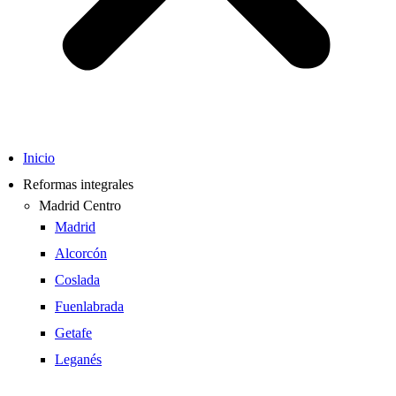
Inicio
Reformas integrales
Madrid Centro
Madrid
Alcorcón
Coslada
Fuenlabrada
Getafe
Leganés