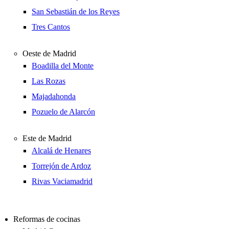
San Sebastián de los Reyes
Tres Cantos
Oeste de Madrid
Boadilla del Monte
Las Rozas
Majadahonda
Pozuelo de Alarcón
Este de Madrid
Alcalá de Henares
Torrejón de Ardoz
Rivas Vaciamadrid
Reformas de cocinas