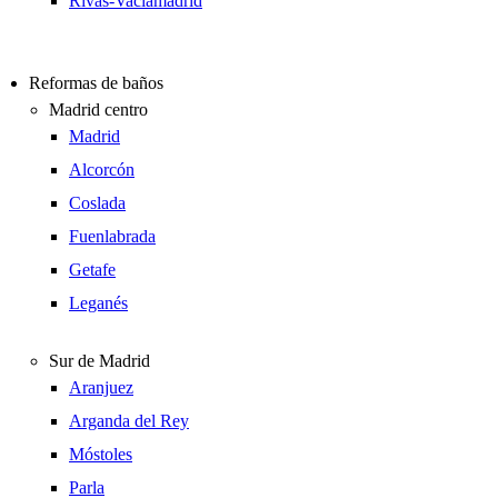
Rivas-Vaciamadrid
Reformas de baños
Madrid centro
Madrid
Alcorcón
Coslada
Fuenlabrada
Getafe
Leganés
Sur de Madrid
Aranjuez
Arganda del Rey
Móstoles
Parla