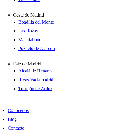
Oeste de Madrid
Boadilla del Monte
Las Rozas
Majadahonda
Pozuelo de Alarcón
Este de Madrid
Alcalá de Henares
Rivas Vaciamadrid
Torrejón de Ardoz
Conócenos
Blog
Contacto