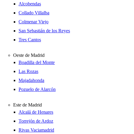
Alcobendas
Collado Villalba
Colmenar Viejo
San Sebastián de los Reyes
Tres Cantos
Oeste de Madrid
Boadilla del Monte
Las Rozas
Majadahonda
Pozuelo de Alarcón
Este de Madrid
Alcalá de Henares
Torrejón de Ardoz
Rivas Vaciamadrid