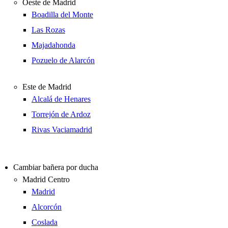
Oeste de Madrid
Boadilla del Monte
Las Rozas
Majadahonda
Pozuelo de Alarcón
Este de Madrid
Alcalá de Henares
Torrejón de Ardoz
Rivas Vaciamadrid
Cambiar bañera por ducha
Madrid Centro
Madrid
Alcorcón
Coslada