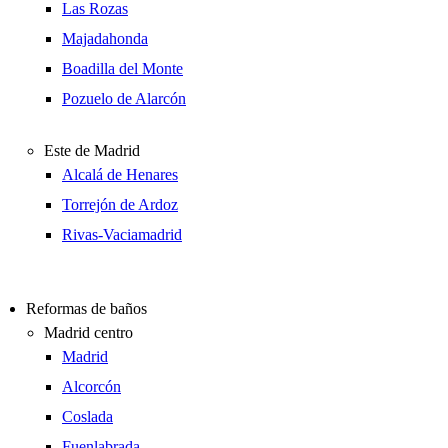
Las Rozas
Majadahonda
Boadilla del Monte
Pozuelo de Alarcón
Este de Madrid
Alcalá de Henares
Torrejón de Ardoz
Rivas-Vaciamadrid
Reformas de baños
Madrid centro
Madrid
Alcorcón
Coslada
Fuenlabrada