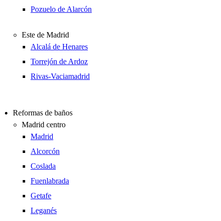
Pozuelo de Alarcón
Este de Madrid
Alcalá de Henares
Torrejón de Ardoz
Rivas-Vaciamadrid
Reformas de baños
Madrid centro
Madrid
Alcorcón
Coslada
Fuenlabrada
Getafe
Leganés