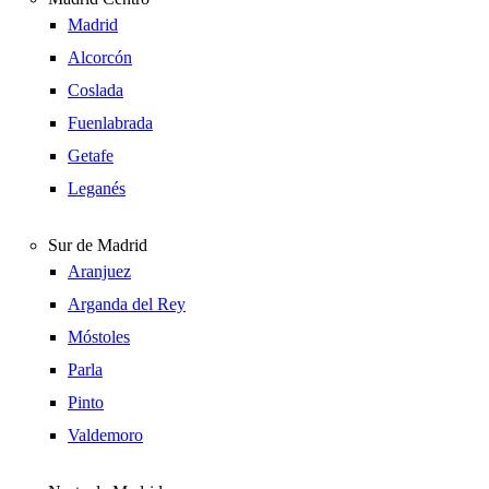
Madrid
Alcorcón
Coslada
Fuenlabrada
Getafe
Leganés
Sur de Madrid
Aranjuez
Arganda del Rey
Móstoles
Parla
Pinto
Valdemoro