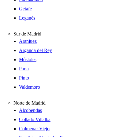
Getafe
Leganés
Sur de Madrid
Aranjuez
Arganda del Rey
Móstoles
Parla
Pinto
Valdemoro
Norte de Madrid
Alcobendas
Collado Villalba
Colmenar Viejo