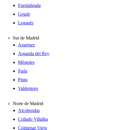
Fuenlabrada
Getafe
Leganés
Sur de Madrid
Aranjuez
Arganda del Rey
Móstoles
Parla
Pinto
Valdemoro
Norte de Madrid
Alcobendas
Collado Villalba
Colmenar Viejo