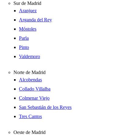
Sur de Madrid
Aranjuez
Arganda del Rey
Móstoles
Parla
Pinto
Valdemoro
Norte de Madrid
Alcobendas
Collado Villalba
Colmenar Viejo
San Sebastián de los Reyes
Tres Cantos
Oeste de Madrid