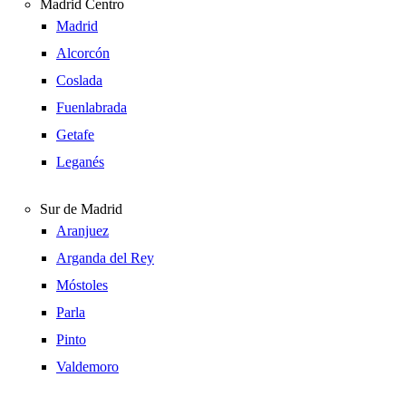
Madrid Centro
Madrid
Alcorcón
Coslada
Fuenlabrada
Getafe
Leganés
Sur de Madrid
Aranjuez
Arganda del Rey
Móstoles
Parla
Pinto
Valdemoro