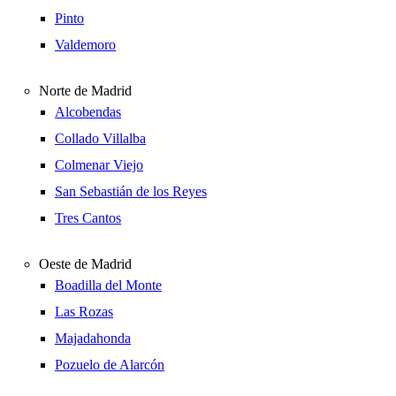
Pinto
Valdemoro
Norte de Madrid
Alcobendas
Collado Villalba
Colmenar Viejo
San Sebastián de los Reyes
Tres Cantos
Oeste de Madrid
Boadilla del Monte
Las Rozas
Majadahonda
Pozuelo de Alarcón