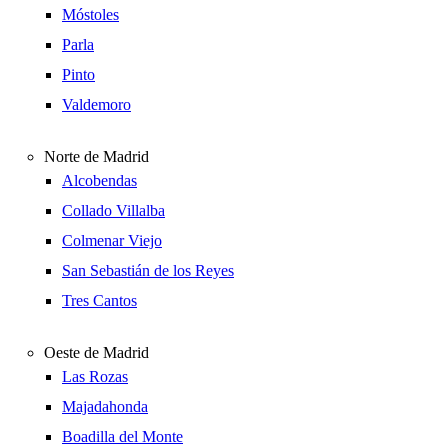
Móstoles
Parla
Pinto
Valdemoro
Norte de Madrid
Alcobendas
Collado Villalba
Colmenar Viejo
San Sebastián de los Reyes
Tres Cantos
Oeste de Madrid
Las Rozas
Majadahonda
Boadilla del Monte