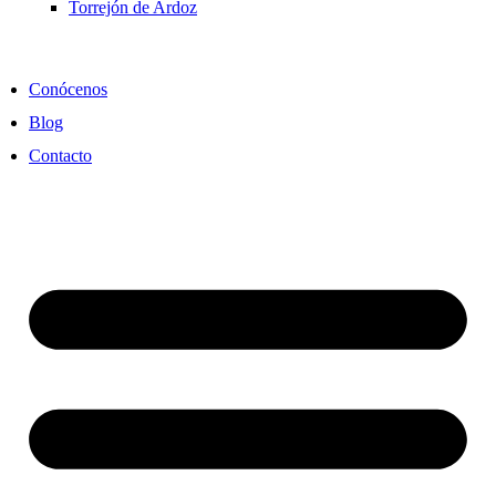
Torrejón de Ardoz
Conócenos
Blog
Contacto