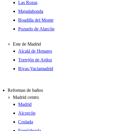
Las Rozas
Majadahonda
Boadilla del Monte
Pozuelo de Alarcón
Este de Madrid
Alcalá de Henares
Torrejón de Ardoz
Rivas-Vaciamadrid
Reformas de baños
Madrid centro
Madrid
Alcorcón
Coslada
Fuenlabrada