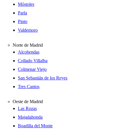
Móstoles
Parla
Pinto
Valdemoro
Norte de Madrid
Alcobendas
Collado Villalba
Colmenar Viejo
San Sebastián de los Reyes
Tres Cantos
Oeste de Madrid
Las Rozas
Majadahonda
Boadilla del Monte