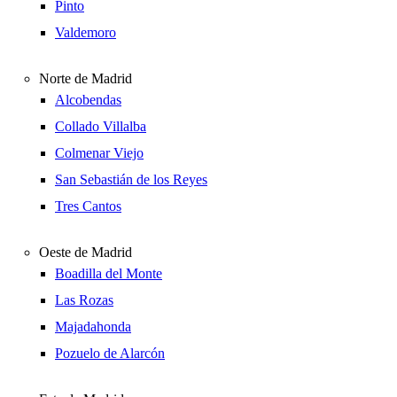
Pinto
Valdemoro
Norte de Madrid
Alcobendas
Collado Villalba
Colmenar Viejo
San Sebastián de los Reyes
Tres Cantos
Oeste de Madrid
Boadilla del Monte
Las Rozas
Majadahonda
Pozuelo de Alarcón