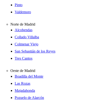
Pinto
Valdemoro
Norte de Madrid
Alcobendas
Collado Villalba
Colmenar Viejo
San Sebastián de los Reyes
Tres Cantos
Oeste de Madrid
Boadilla del Monte
Las Rozas
Majadahonda
Pozuelo de Alarcón