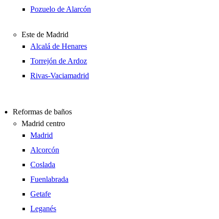
Pozuelo de Alarcón
Este de Madrid
Alcalá de Henares
Torrejón de Ardoz
Rivas-Vaciamadrid
Reformas de baños
Madrid centro
Madrid
Alcorcón
Coslada
Fuenlabrada
Getafe
Leganés