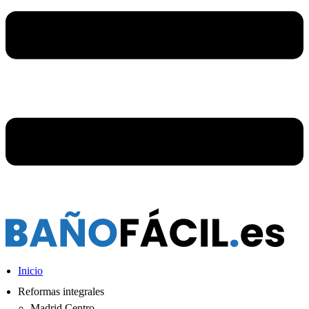
Inicio
Reformas integrales
Madrid Centro