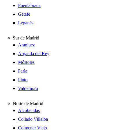
Fuenlabrada
Getafe
Leganés
Sur de Madrid
Aranjuez
Arganda del Rey
Móstoles
Parla
Pinto
Valdemoro
Norte de Madrid
Alcobendas
Collado Villalba
Colmenar Viejo