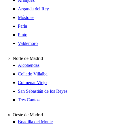
Aranjuez
Arganda del Rey
Móstoles
Parla
Pinto
Valdemoro
Norte de Madrid
Alcobendas
Collado Villalba
Colmenar Viejo
San Sebastián de los Reyes
Tres Cantos
Oeste de Madrid
Boadilla del Monte