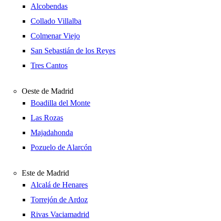
Alcobendas
Collado Villalba
Colmenar Viejo
San Sebastián de los Reyes
Tres Cantos
Oeste de Madrid
Boadilla del Monte
Las Rozas
Majadahonda
Pozuelo de Alarcón
Este de Madrid
Alcalá de Henares
Torrejón de Ardoz
Rivas Vaciamadrid