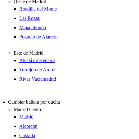
Oeste de Madrid
Boadilla del Monte
Las Rozas
Majadahonda
Pozuelo de Alarcón
Este de Madrid
Alcalá de Henares
Torrejón de Ardoz
Rivas Vaciamadrid
Cambiar bañera por ducha
Madrid Centro
Madrid
Alcorcón
Coslada