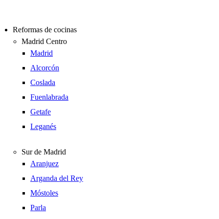
Reformas de cocinas
Madrid Centro
Madrid
Alcorcón
Coslada
Fuenlabrada
Getafe
Leganés
Sur de Madrid
Aranjuez
Arganda del Rey
Móstoles
Parla