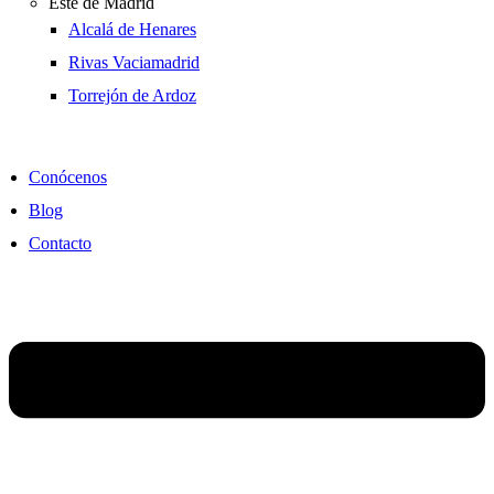
Este de Madrid
Alcalá de Henares
Rivas Vaciamadrid
Torrejón de Ardoz
Conócenos
Blog
Contacto