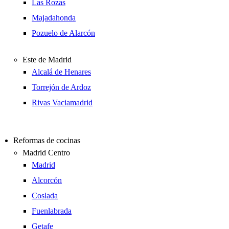
Las Rozas
Majadahonda
Pozuelo de Alarcón
Este de Madrid
Alcalá de Henares
Torrejón de Ardoz
Rivas Vaciamadrid
Reformas de cocinas
Madrid Centro
Madrid
Alcorcón
Coslada
Fuenlabrada
Getafe