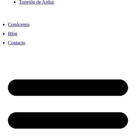
Torrejón de Ardoz
Conócenos
Blog
Contacto