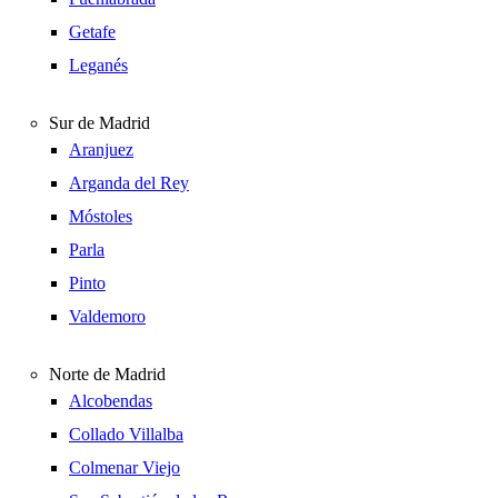
Getafe
Leganés
Sur de Madrid
Aranjuez
Arganda del Rey
Móstoles
Parla
Pinto
Valdemoro
Norte de Madrid
Alcobendas
Collado Villalba
Colmenar Viejo