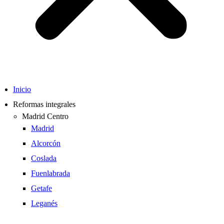
Inicio
Reformas integrales
Madrid Centro
Madrid
Alcorcón
Coslada
Fuenlabrada
Getafe
Leganés