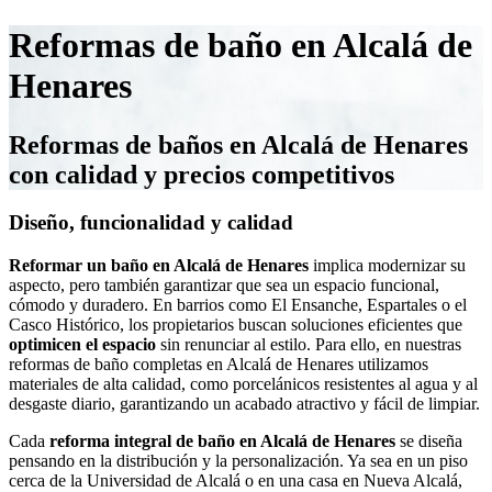
Reformas de baño en Alcalá de
Henares
Reformas de baños en Alcalá de Henares
con calidad y precios competitivos
Diseño, funcionalidad y calidad
Reformar un baño en Alcalá de Henares
implica modernizar su
aspecto, pero también garantizar que sea un espacio funcional,
cómodo y duradero. En barrios como El Ensanche, Espartales o el
Casco Histórico, los propietarios buscan soluciones eficientes que
optimicen el espacio
sin renunciar al estilo. Para ello, en nuestras
reformas de baño completas en Alcalá de Henares utilizamos
materiales de alta calidad, como porcelánicos resistentes al agua y al
desgaste diario, garantizando un acabado atractivo y fácil de limpiar.
Cada
reforma integral de baño en Alcalá de Henares
se diseña
pensando en la distribución y la personalización. Ya sea en un piso
cerca de la Universidad de Alcalá o en una casa en Nueva Alcalá,