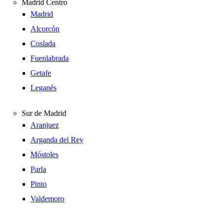
Madrid Centro
Madrid
Alcorcón
Coslada
Fuenlabrada
Getafe
Leganés
Sur de Madrid
Aranjuez
Arganda del Rey
Móstoles
Parla
Pinto
Valdemoro