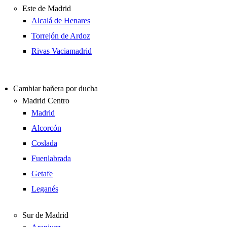
Este de Madrid
Alcalá de Henares
Torrejón de Ardoz
Rivas Vaciamadrid
Cambiar bañera por ducha
Madrid Centro
Madrid
Alcorcón
Coslada
Fuenlabrada
Getafe
Leganés
Sur de Madrid