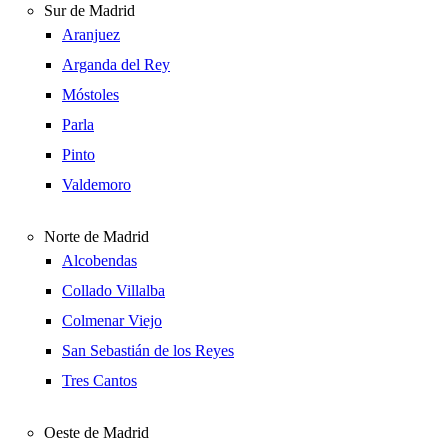
Sur de Madrid
Aranjuez
Arganda del Rey
Móstoles
Parla
Pinto
Valdemoro
Norte de Madrid
Alcobendas
Collado Villalba
Colmenar Viejo
San Sebastián de los Reyes
Tres Cantos
Oeste de Madrid