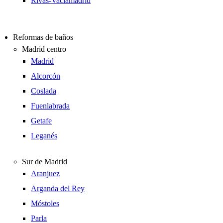
Rivas-Vaciamadrid
Reformas de baños
Madrid centro
Madrid
Alcorcón
Coslada
Fuenlabrada
Getafe
Leganés
Sur de Madrid
Aranjuez
Arganda del Rey
Móstoles
Parla