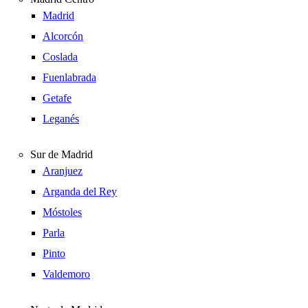
Madrid
Alcorcón
Coslada
Fuenlabrada
Getafe
Leganés
Sur de Madrid
Aranjuez
Arganda del Rey
Móstoles
Parla
Pinto
Valdemoro