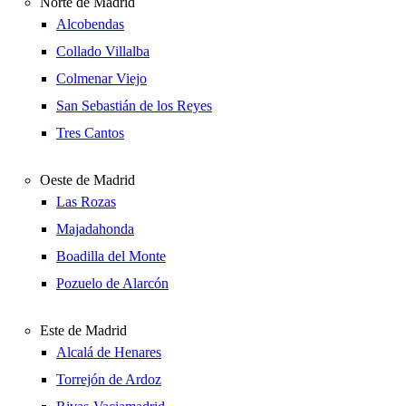
Norte de Madrid
Alcobendas
Collado Villalba
Colmenar Viejo
San Sebastián de los Reyes
Tres Cantos
Oeste de Madrid
Las Rozas
Majadahonda
Boadilla del Monte
Pozuelo de Alarcón
Este de Madrid
Alcalá de Henares
Torrejón de Ardoz