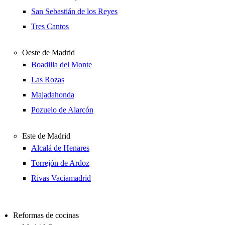
San Sebastián de los Reyes
Tres Cantos
Oeste de Madrid
Boadilla del Monte
Las Rozas
Majadahonda
Pozuelo de Alarcón
Este de Madrid
Alcalá de Henares
Torrejón de Ardoz
Rivas Vaciamadrid
Reformas de cocinas