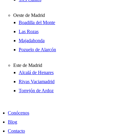
Oeste de Madrid
Boadilla del Monte
Las Rozas
Majadahonda
Pozuelo de Alarcón
Este de Madrid
Alcalá de Henares
Rivas Vaciamadrid
Torrejón de Ardoz
Conócenos
Blog
Contacto