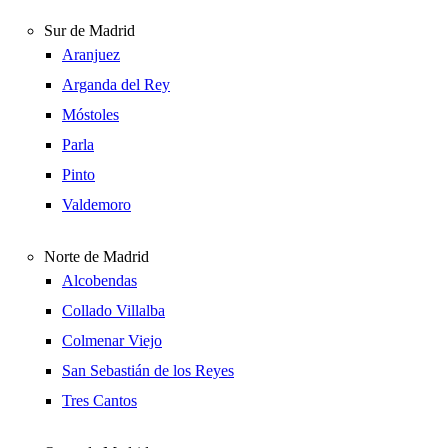
Sur de Madrid
Aranjuez
Arganda del Rey
Móstoles
Parla
Pinto
Valdemoro
Norte de Madrid
Alcobendas
Collado Villalba
Colmenar Viejo
San Sebastián de los Reyes
Tres Cantos