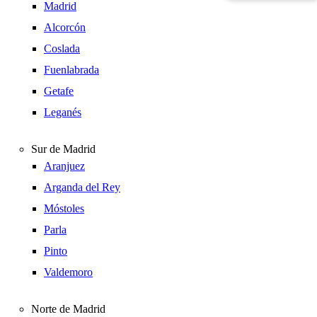
Madrid
Alcorcón
Coslada
Fuenlabrada
Getafe
Leganés
Sur de Madrid
Aranjuez
Arganda del Rey
Móstoles
Parla
Pinto
Valdemoro
Norte de Madrid