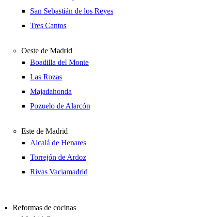
San Sebastián de los Reyes
Tres Cantos
Oeste de Madrid
Boadilla del Monte
Las Rozas
Majadahonda
Pozuelo de Alarcón
Este de Madrid
Alcalá de Henares
Torrejón de Ardoz
Rivas Vaciamadrid
Reformas de cocinas