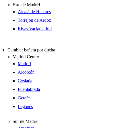
Este de Madrid
Alcalá de Henares
Torrejón de Ardoz
Rivas Vaciamadrid
Cambiar bañera por ducha
Madrid Centro
Madrid
Alcorcón
Coslada
Fuenlabrada
Getafe
Leganés
Sur de Madrid