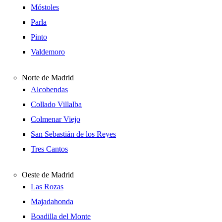
Móstoles
Parla
Pinto
Valdemoro
Norte de Madrid
Alcobendas
Collado Villalba
Colmenar Viejo
San Sebastián de los Reyes
Tres Cantos
Oeste de Madrid
Las Rozas
Majadahonda
Boadilla del Monte