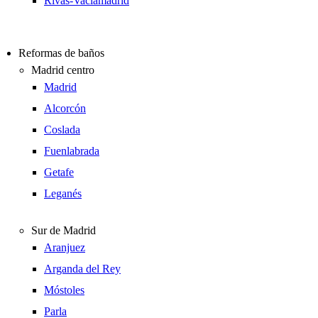
Rivas-Vaciamadrid
Reformas de baños
Madrid centro
Madrid
Alcorcón
Coslada
Fuenlabrada
Getafe
Leganés
Sur de Madrid
Aranjuez
Arganda del Rey
Móstoles
Parla