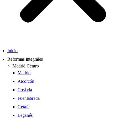
Inicio
Reformas integrales
Madrid Centro
Madrid
Alcorcón
Coslada
Fuenlabrada
Getafe
Leganés