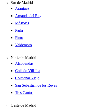
Sur de Madrid
Aranjuez
Arganda del Rey
Móstoles
Parla
Pinto
Valdemoro
Norte de Madrid
Alcobendas
Collado Villalba
Colmenar Viejo
San Sebastián de los Reyes
Tres Cantos
Oeste de Madrid