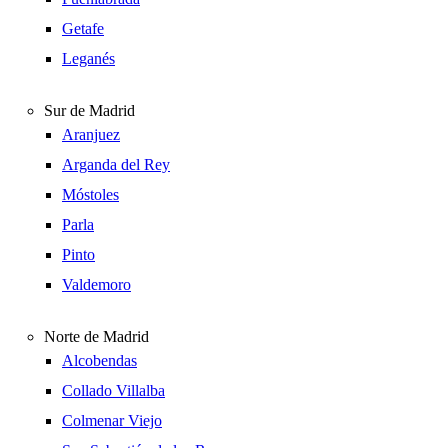
Getafe
Leganés
Sur de Madrid
Aranjuez
Arganda del Rey
Móstoles
Parla
Pinto
Valdemoro
Norte de Madrid
Alcobendas
Collado Villalba
Colmenar Viejo