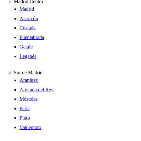
Madrid Centro
Madrid
Alcorcón
Coslada
Fuenlabrada
Getafe
Leganés
Sur de Madrid
Aranjuez
Arganda del Rey
Móstoles
Parla
Pinto
Valdemoro