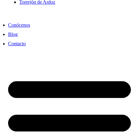
Torrejón de Ardoz
Conócenos
Blog
Contacto