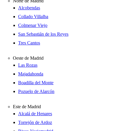
Norte de Madrid
Alcobendas
Collado Villalba
Colmenar Viejo
San Sebastián de los Reyes
Tres Cantos
Oeste de Madrid
Las Rozas
Majadahonda
Boadilla del Monte
Pozuelo de Alarcón
Este de Madrid
Alcalá de Henares
Torrejón de Ardoz