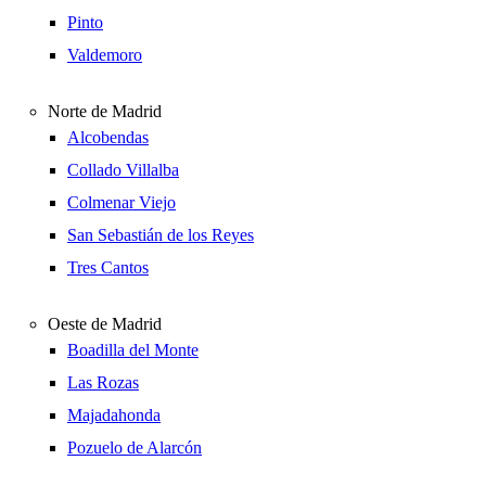
Pinto
Valdemoro
Norte de Madrid
Alcobendas
Collado Villalba
Colmenar Viejo
San Sebastián de los Reyes
Tres Cantos
Oeste de Madrid
Boadilla del Monte
Las Rozas
Majadahonda
Pozuelo de Alarcón