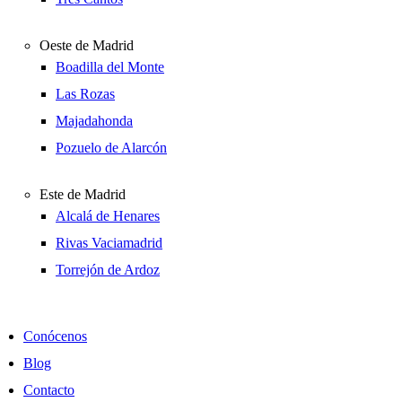
Oeste de Madrid
Boadilla del Monte
Las Rozas
Majadahonda
Pozuelo de Alarcón
Este de Madrid
Alcalá de Henares
Rivas Vaciamadrid
Torrejón de Ardoz
Conócenos
Blog
Contacto