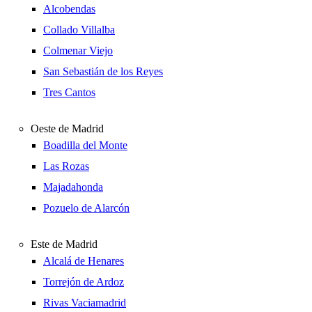
Alcobendas
Collado Villalba
Colmenar Viejo
San Sebastián de los Reyes
Tres Cantos
Oeste de Madrid
Boadilla del Monte
Las Rozas
Majadahonda
Pozuelo de Alarcón
Este de Madrid
Alcalá de Henares
Torrejón de Ardoz
Rivas Vaciamadrid