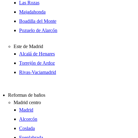
Las Rozas
Majadahonda
Boadilla del Monte
Pozuelo de Alarcón
Este de Madrid
Alcalá de Henares
Torrejón de Ardoz
Rivas-Vaciamadrid
Reformas de baños
Madrid centro
Madrid
Alcorcón
Coslada
Fuenlabrada