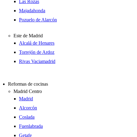
Las Rozas
Majadahonda
Pozuelo de Alarcón
Este de Madrid
Alcalá de Henares
Torrejón de Ardoz
Rivas Vaciamadrid
Reformas de cocinas
Madrid Centro
Madrid
Alcorcón
Coslada
Fuenlabrada
Getafe