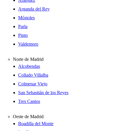
Aranjuez
Arganda del Rey
Móstoles
Parla
Pinto
Valdemoro
Norte de Madrid
Alcobendas
Collado Villalba
Colmenar Viejo
San Sebastián de los Reyes
Tres Cantos
Oeste de Madrid
Boadilla del Monte