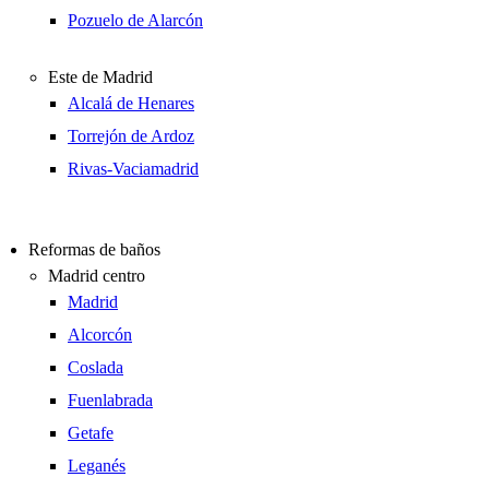
Pozuelo de Alarcón
Este de Madrid
Alcalá de Henares
Torrejón de Ardoz
Rivas-Vaciamadrid
Reformas de baños
Madrid centro
Madrid
Alcorcón
Coslada
Fuenlabrada
Getafe
Leganés