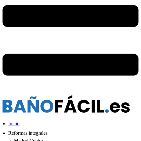
Inicio
Reformas integrales
Madrid Centro