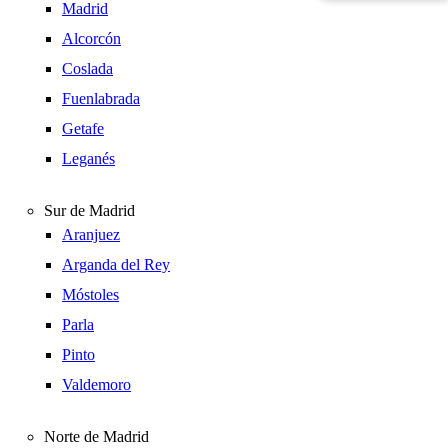
Madrid
Alcorcón
Coslada
Fuenlabrada
Getafe
Leganés
Sur de Madrid
Aranjuez
Arganda del Rey
Móstoles
Parla
Pinto
Valdemoro
Norte de Madrid