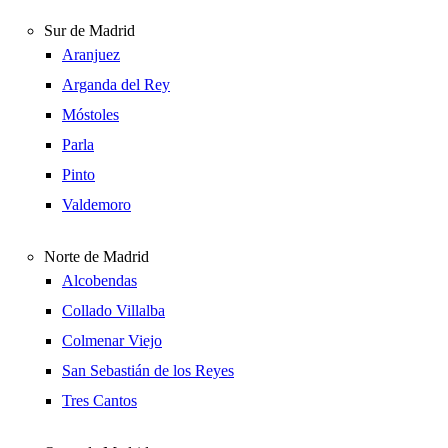
Sur de Madrid
Aranjuez
Arganda del Rey
Móstoles
Parla
Pinto
Valdemoro
Norte de Madrid
Alcobendas
Collado Villalba
Colmenar Viejo
San Sebastián de los Reyes
Tres Cantos