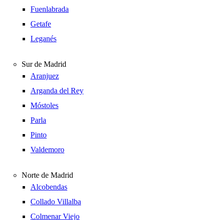
Fuenlabrada
Getafe
Leganés
Sur de Madrid
Aranjuez
Arganda del Rey
Móstoles
Parla
Pinto
Valdemoro
Norte de Madrid
Alcobendas
Collado Villalba
Colmenar Viejo