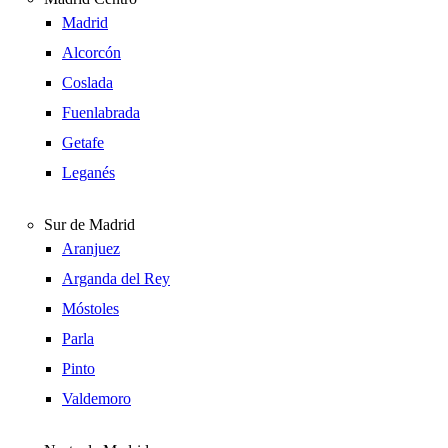
Madrid
Alcorcón
Coslada
Fuenlabrada
Getafe
Leganés
Sur de Madrid
Aranjuez
Arganda del Rey
Móstoles
Parla
Pinto
Valdemoro