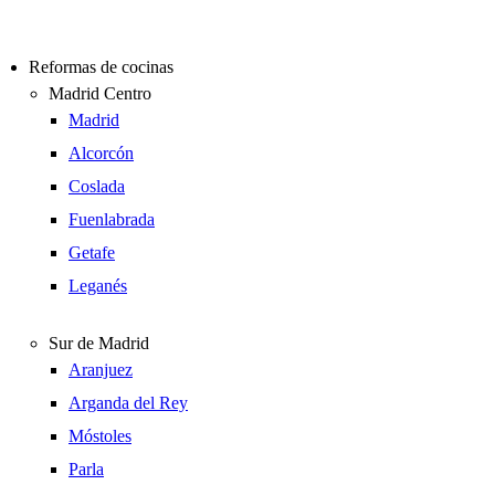
Reformas de cocinas
Madrid Centro
Madrid
Alcorcón
Coslada
Fuenlabrada
Getafe
Leganés
Sur de Madrid
Aranjuez
Arganda del Rey
Móstoles
Parla