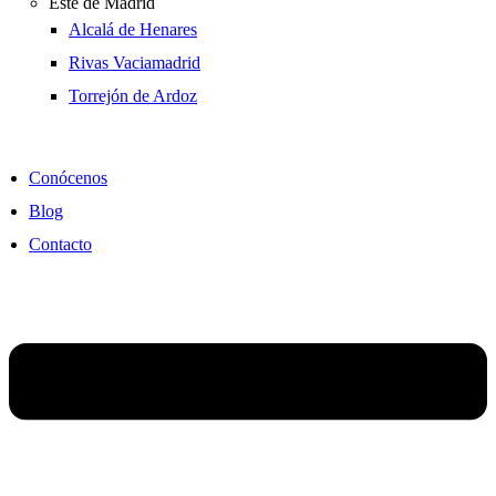
Este de Madrid
Alcalá de Henares
Rivas Vaciamadrid
Torrejón de Ardoz
Conócenos
Blog
Contacto