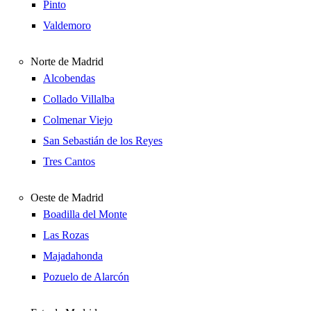
Pinto
Valdemoro
Norte de Madrid
Alcobendas
Collado Villalba
Colmenar Viejo
San Sebastián de los Reyes
Tres Cantos
Oeste de Madrid
Boadilla del Monte
Las Rozas
Majadahonda
Pozuelo de Alarcón