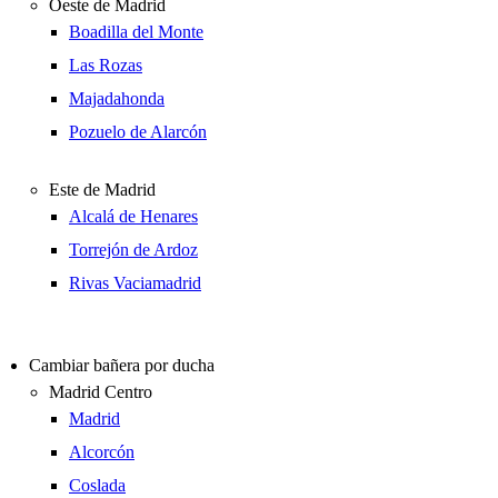
Oeste de Madrid
Boadilla del Monte
Las Rozas
Majadahonda
Pozuelo de Alarcón
Este de Madrid
Alcalá de Henares
Torrejón de Ardoz
Rivas Vaciamadrid
Cambiar bañera por ducha
Madrid Centro
Madrid
Alcorcón
Coslada