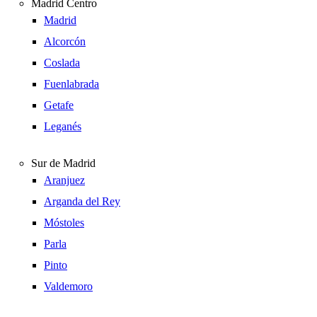
Madrid Centro
Madrid
Alcorcón
Coslada
Fuenlabrada
Getafe
Leganés
Sur de Madrid
Aranjuez
Arganda del Rey
Móstoles
Parla
Pinto
Valdemoro