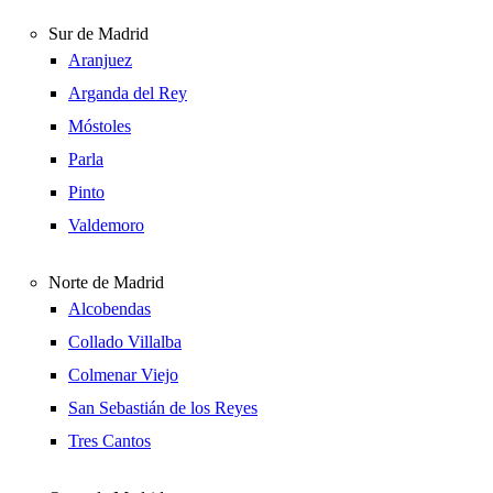
Sur de Madrid
Aranjuez
Arganda del Rey
Móstoles
Parla
Pinto
Valdemoro
Norte de Madrid
Alcobendas
Collado Villalba
Colmenar Viejo
San Sebastián de los Reyes
Tres Cantos