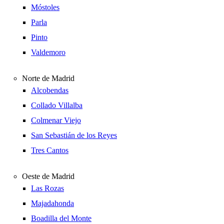
Móstoles
Parla
Pinto
Valdemoro
Norte de Madrid
Alcobendas
Collado Villalba
Colmenar Viejo
San Sebastián de los Reyes
Tres Cantos
Oeste de Madrid
Las Rozas
Majadahonda
Boadilla del Monte