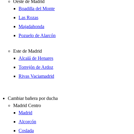
Oeste de Madrid
Boadilla del Monte
Las Rozas
Majadahonda
Pozuelo de Alarcón
Este de Madrid
Alcalá de Henares
Torrejón de Ardoz
Rivas Vaciamadrid
Cambiar bañera por ducha
Madrid Centro
Madrid
Alcorcón
Coslada