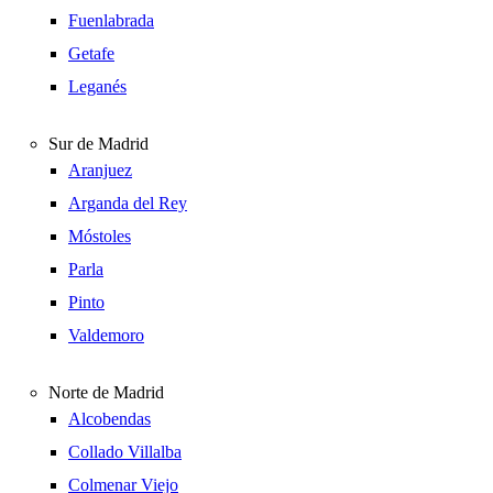
Fuenlabrada
Getafe
Leganés
Sur de Madrid
Aranjuez
Arganda del Rey
Móstoles
Parla
Pinto
Valdemoro
Norte de Madrid
Alcobendas
Collado Villalba
Colmenar Viejo