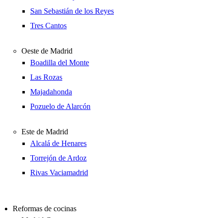
San Sebastián de los Reyes
Tres Cantos
Oeste de Madrid
Boadilla del Monte
Las Rozas
Majadahonda
Pozuelo de Alarcón
Este de Madrid
Alcalá de Henares
Torrejón de Ardoz
Rivas Vaciamadrid
Reformas de cocinas