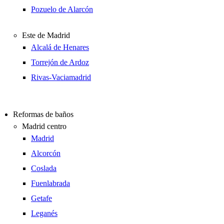
Pozuelo de Alarcón
Este de Madrid
Alcalá de Henares
Torrejón de Ardoz
Rivas-Vaciamadrid
Reformas de baños
Madrid centro
Madrid
Alcorcón
Coslada
Fuenlabrada
Getafe
Leganés