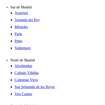
Sur de Madrid
Aranjuez
Arganda del Rey
Móstoles
Parla
Pinto
Valdemoro
Norte de Madrid
Alcobendas
Collado Villalba
Colmenar Viejo
San Sebastián de los Reyes
Tres Cantos