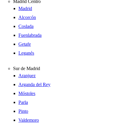
Madrid Centro
Madrid
Alcorcón
Coslada
Fuenlabrada
Getafe
Leganés
Sur de Madrid
Aranjuez
Arganda del Rey
Móstoles
Parla
Pinto
Valdemoro