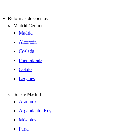
Reformas de cocinas
Madrid Centro
Madrid
Alcorcón
Coslada
Fuenlabrada
Getafe
Leganés
Sur de Madrid
Aranjuez
Arganda del Rey
Móstoles
Parla