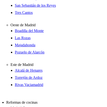
San Sebastián de los Reyes
Tres Cantos
Oeste de Madrid
Boadilla del Monte
Las Rozas
Majadahonda
Pozuelo de Alarcón
Este de Madrid
Alcalá de Henares
Torrejón de Ardoz
Rivas Vaciamadrid
Reformas de cocinas