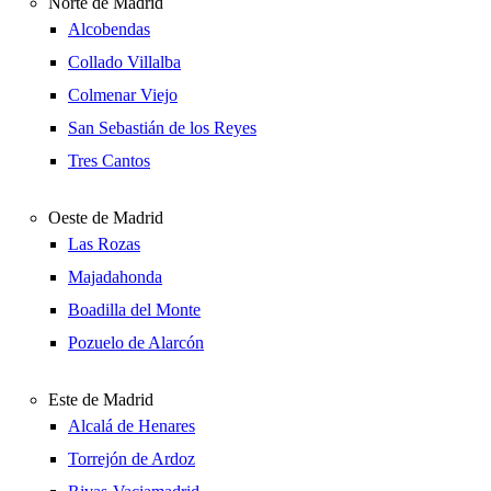
Norte de Madrid
Alcobendas
Collado Villalba
Colmenar Viejo
San Sebastián de los Reyes
Tres Cantos
Oeste de Madrid
Las Rozas
Majadahonda
Boadilla del Monte
Pozuelo de Alarcón
Este de Madrid
Alcalá de Henares
Torrejón de Ardoz