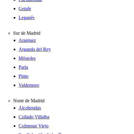
Getafe
Leganés
Sur de Madrid
Aranjuez
Arganda del Rey
Móstoles
Parla
Pinto
Valdemoro
Norte de Madrid
Alcobendas
Collado Villalba
Colmenar Viejo