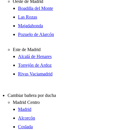
Oeste de Madrid
Boadilla del Monte
Las Rozas
Majadahonda
Pozuelo de Alarcón
Este de Madrid
Alcalá de Henares
Torrejón de Ardoz
Rivas Vaciamadrid
Cambiar bañera por ducha
Madrid Centro
Madrid
Alcorcón
Coslada