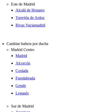
Este de Madrid
Alcalá de Henares
Torrejón de Ardoz
Rivas Vaciamadrid
Cambiar bañera por ducha
Madrid Centro
Madrid
Alcorcón
Coslada
Fuenlabrada
Getafe
Leganés
Sur de Madrid