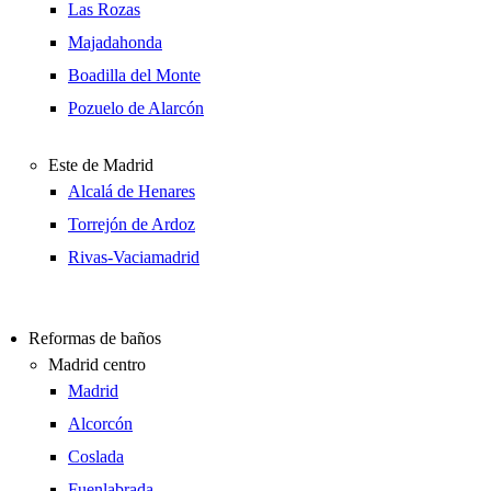
Las Rozas
Majadahonda
Boadilla del Monte
Pozuelo de Alarcón
Este de Madrid
Alcalá de Henares
Torrejón de Ardoz
Rivas-Vaciamadrid
Reformas de baños
Madrid centro
Madrid
Alcorcón
Coslada
Fuenlabrada