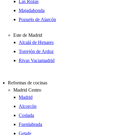
Las Rozas
Majadahonda
Pozuelo de Alarcón
Este de Madrid
Alcalá de Henares
Torrejón de Ardoz
Rivas Vaciamadrid
Reformas de cocinas
Madrid Centro
Madrid
Alcorcón
Coslada
Fuenlabrada
Getafe