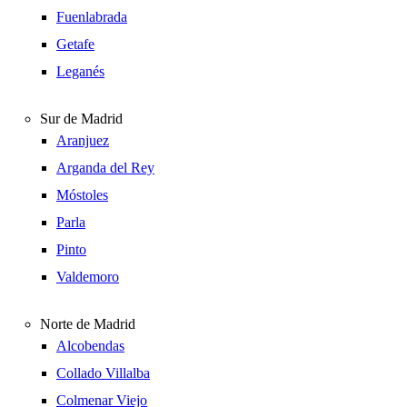
Fuenlabrada
Getafe
Leganés
Sur de Madrid
Aranjuez
Arganda del Rey
Móstoles
Parla
Pinto
Valdemoro
Norte de Madrid
Alcobendas
Collado Villalba
Colmenar Viejo