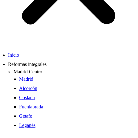
Inicio
Reformas integrales
Madrid Centro
Madrid
Alcorcón
Coslada
Fuenlabrada
Getafe
Leganés