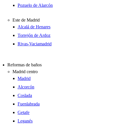
Pozuelo de Alarcón
Este de Madrid
Alcalá de Henares
Torrejón de Ardoz
Rivas-Vaciamadrid
Reformas de baños
Madrid centro
Madrid
Alcorcón
Coslada
Fuenlabrada
Getafe
Leganés