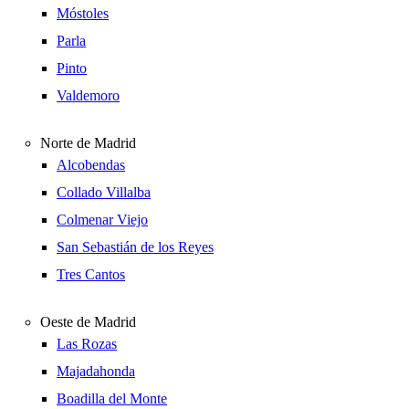
Móstoles
Parla
Pinto
Valdemoro
Norte de Madrid
Alcobendas
Collado Villalba
Colmenar Viejo
San Sebastián de los Reyes
Tres Cantos
Oeste de Madrid
Las Rozas
Majadahonda
Boadilla del Monte