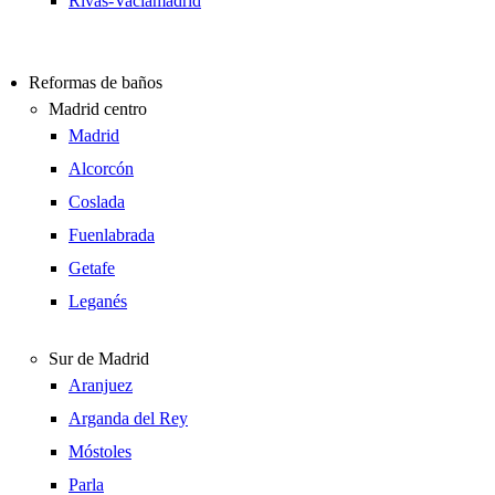
Rivas-Vaciamadrid
Reformas de baños
Madrid centro
Madrid
Alcorcón
Coslada
Fuenlabrada
Getafe
Leganés
Sur de Madrid
Aranjuez
Arganda del Rey
Móstoles
Parla