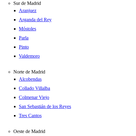
Sur de Madrid
Aranjuez
Arganda del Rey
Móstoles
Parla
Pinto
Valdemoro
Norte de Madrid
Alcobendas
Collado Villalba
Colmenar Viejo
San Sebastián de los Reyes
Tres Cantos
Oeste de Madrid