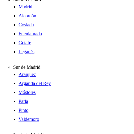
Madrid
Alcorcón
Coslada
Fuenlabrada
Getafe
Leganés
Sur de Madrid
Aranjuez
Arganda del Rey
Móstoles
Parla
Pinto
Valdemoro