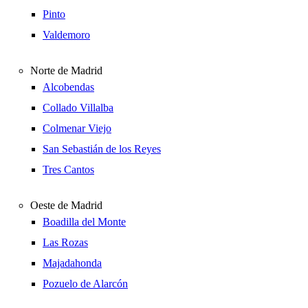
Pinto
Valdemoro
Norte de Madrid
Alcobendas
Collado Villalba
Colmenar Viejo
San Sebastián de los Reyes
Tres Cantos
Oeste de Madrid
Boadilla del Monte
Las Rozas
Majadahonda
Pozuelo de Alarcón