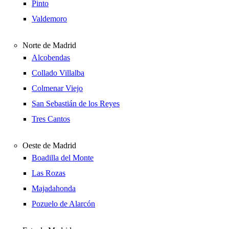
Pinto
Valdemoro
Norte de Madrid
Alcobendas
Collado Villalba
Colmenar Viejo
San Sebastián de los Reyes
Tres Cantos
Oeste de Madrid
Boadilla del Monte
Las Rozas
Majadahonda
Pozuelo de Alarcón