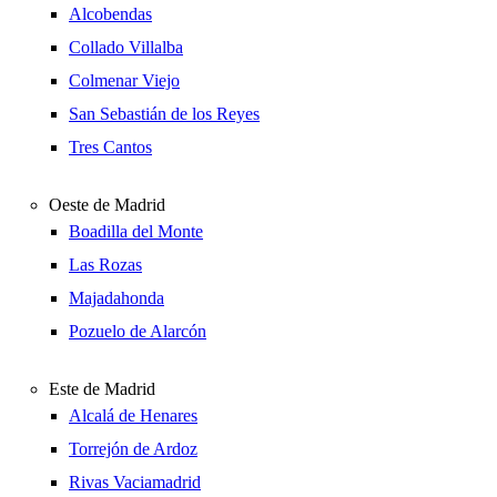
Alcobendas
Collado Villalba
Colmenar Viejo
San Sebastián de los Reyes
Tres Cantos
Oeste de Madrid
Boadilla del Monte
Las Rozas
Majadahonda
Pozuelo de Alarcón
Este de Madrid
Alcalá de Henares
Torrejón de Ardoz
Rivas Vaciamadrid