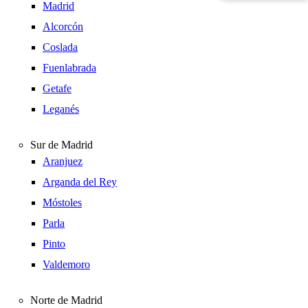
Madrid
Alcorcón
Coslada
Fuenlabrada
Getafe
Leganés
Sur de Madrid
Aranjuez
Arganda del Rey
Móstoles
Parla
Pinto
Valdemoro
Norte de Madrid