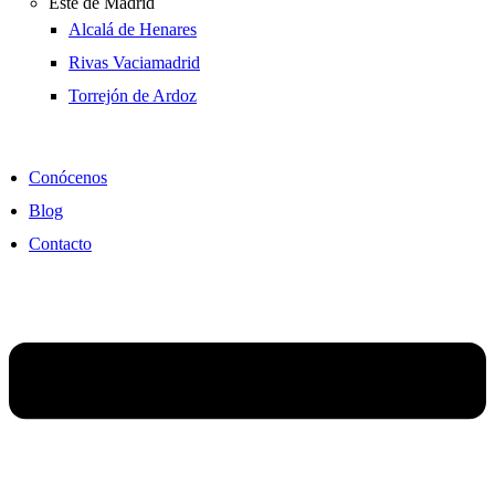
Este de Madrid
Alcalá de Henares
Rivas Vaciamadrid
Torrejón de Ardoz
Conócenos
Blog
Contacto