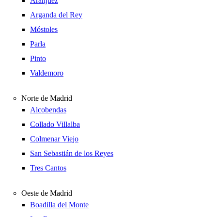
Aranjuez
Arganda del Rey
Móstoles
Parla
Pinto
Valdemoro
Norte de Madrid
Alcobendas
Collado Villalba
Colmenar Viejo
San Sebastián de los Reyes
Tres Cantos
Oeste de Madrid
Boadilla del Monte