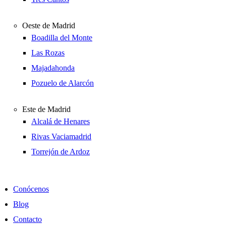
Oeste de Madrid
Boadilla del Monte
Las Rozas
Majadahonda
Pozuelo de Alarcón
Este de Madrid
Alcalá de Henares
Rivas Vaciamadrid
Torrejón de Ardoz
Conócenos
Blog
Contacto