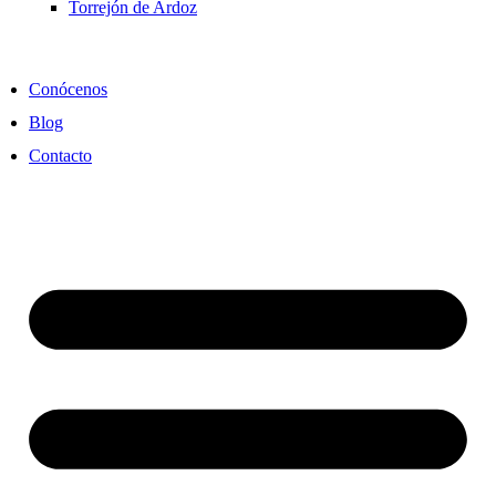
Torrejón de Ardoz
Conócenos
Blog
Contacto