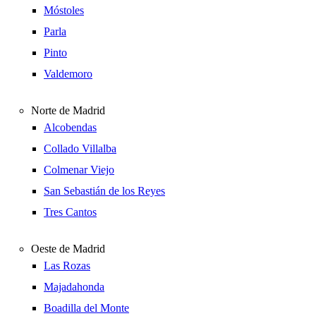
Móstoles
Parla
Pinto
Valdemoro
Norte de Madrid
Alcobendas
Collado Villalba
Colmenar Viejo
San Sebastián de los Reyes
Tres Cantos
Oeste de Madrid
Las Rozas
Majadahonda
Boadilla del Monte