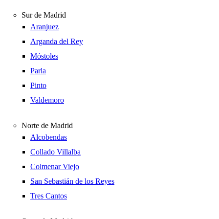
Sur de Madrid
Aranjuez
Arganda del Rey
Móstoles
Parla
Pinto
Valdemoro
Norte de Madrid
Alcobendas
Collado Villalba
Colmenar Viejo
San Sebastián de los Reyes
Tres Cantos