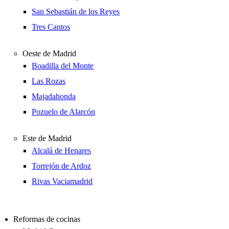
San Sebastián de los Reyes
Tres Cantos
Oeste de Madrid
Boadilla del Monte
Las Rozas
Majadahonda
Pozuelo de Alarcón
Este de Madrid
Alcalá de Henares
Torrejón de Ardoz
Rivas Vaciamadrid
Reformas de cocinas