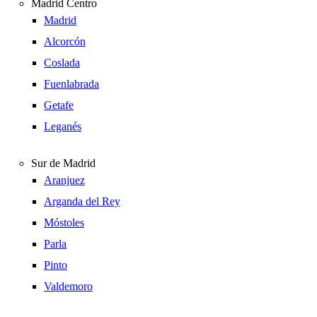
Madrid Centro
Madrid
Alcorcón
Coslada
Fuenlabrada
Getafe
Leganés
Sur de Madrid
Aranjuez
Arganda del Rey
Móstoles
Parla
Pinto
Valdemoro