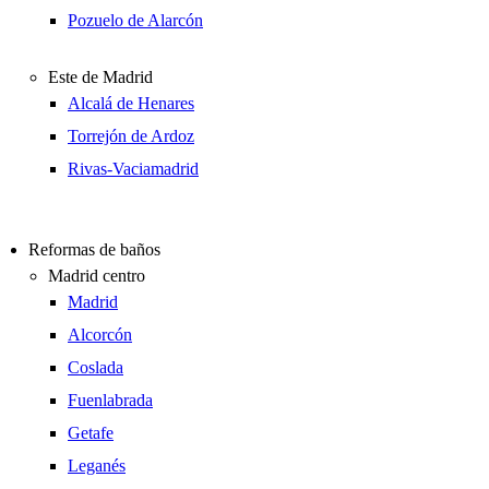
Pozuelo de Alarcón
Este de Madrid
Alcalá de Henares
Torrejón de Ardoz
Rivas-Vaciamadrid
Reformas de baños
Madrid centro
Madrid
Alcorcón
Coslada
Fuenlabrada
Getafe
Leganés