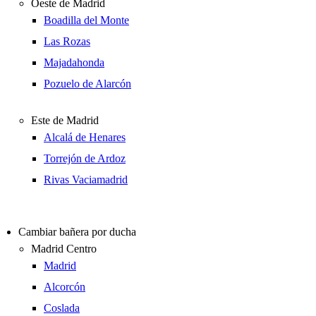
Oeste de Madrid
Boadilla del Monte
Las Rozas
Majadahonda
Pozuelo de Alarcón
Este de Madrid
Alcalá de Henares
Torrejón de Ardoz
Rivas Vaciamadrid
Cambiar bañera por ducha
Madrid Centro
Madrid
Alcorcón
Coslada