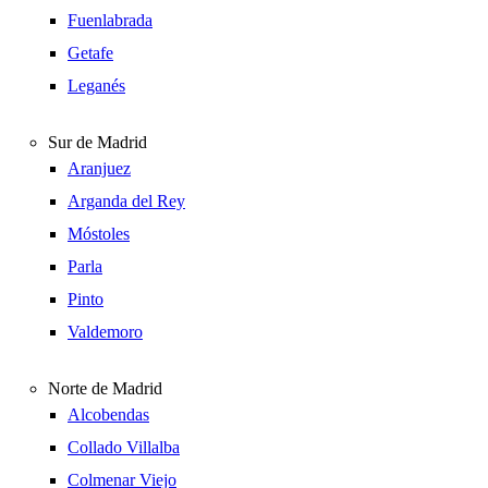
Fuenlabrada
Getafe
Leganés
Sur de Madrid
Aranjuez
Arganda del Rey
Móstoles
Parla
Pinto
Valdemoro
Norte de Madrid
Alcobendas
Collado Villalba
Colmenar Viejo