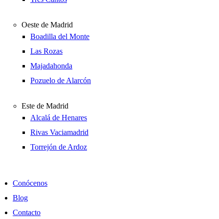
Oeste de Madrid
Boadilla del Monte
Las Rozas
Majadahonda
Pozuelo de Alarcón
Este de Madrid
Alcalá de Henares
Rivas Vaciamadrid
Torrejón de Ardoz
Conócenos
Blog
Contacto