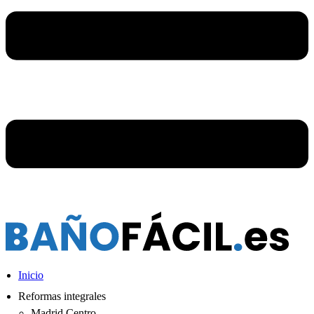
Inicio
Reformas integrales
Madrid Centro