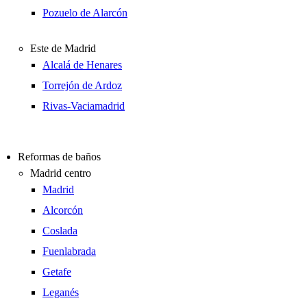
Pozuelo de Alarcón
Este de Madrid
Alcalá de Henares
Torrejón de Ardoz
Rivas-Vaciamadrid
Reformas de baños
Madrid centro
Madrid
Alcorcón
Coslada
Fuenlabrada
Getafe
Leganés