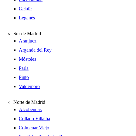
Getafe
Leganés
Sur de Madrid
Aranjuez
Arganda del Rey
Móstoles
Parla
Pinto
Valdemoro
Norte de Madrid
Alcobendas
Collado Villalba
Colmenar Viejo