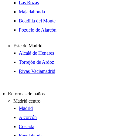
Las Rozas
Majadahonda
Boadilla del Monte
Pozuelo de Alarcón
Este de Madrid
Alcalá de Henares
Torrejón de Ardoz
Rivas-Vaciamadrid
Reformas de baños
Madrid centro
Madrid
Alcorcón
Coslada
Fuenlabrada