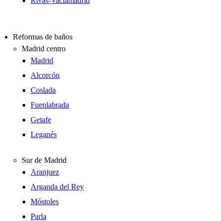
Rivas-Vaciamadrid
Reformas de baños
Madrid centro
Madrid
Alcorcón
Coslada
Fuenlabrada
Getafe
Leganés
Sur de Madrid
Aranjuez
Arganda del Rey
Móstoles
Parla