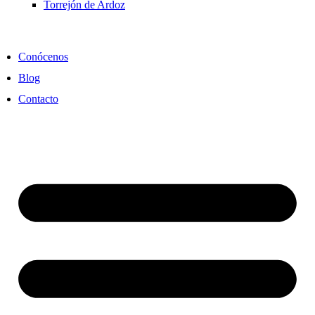
Torrejón de Ardoz
Conócenos
Blog
Contacto