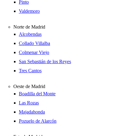
Pinto
Valdemoro
Norte de Madrid
Alcobendas
Collado Villalba
Colmenar Viejo
San Sebastián de los Reyes
Tres Cantos
Oeste de Madrid
Boadilla del Monte
Las Rozas
Majadahonda
Pozuelo de Alarcón