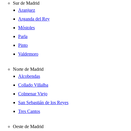
Sur de Madrid
Aranjuez
Arganda del Rey
Móstoles
Parla
Pinto
Valdemoro
Norte de Madrid
Alcobendas
Collado Villalba
Colmenar Viejo
San Sebastián de los Reyes
Tres Cantos
Oeste de Madrid