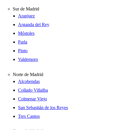
Sur de Madrid
Aranjuez
Arganda del Rey
Móstoles
Parla
Pinto
Valdemoro
Norte de Madrid
Alcobendas
Collado Villalba
Colmenar Viejo
San Sebastián de los Reyes
Tres Cantos