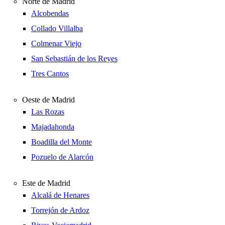
Norte de Madrid
Alcobendas
Collado Villalba
Colmenar Viejo
San Sebastián de los Reyes
Tres Cantos
Oeste de Madrid
Las Rozas
Majadahonda
Boadilla del Monte
Pozuelo de Alarcón
Este de Madrid
Alcalá de Henares
Torrejón de Ardoz