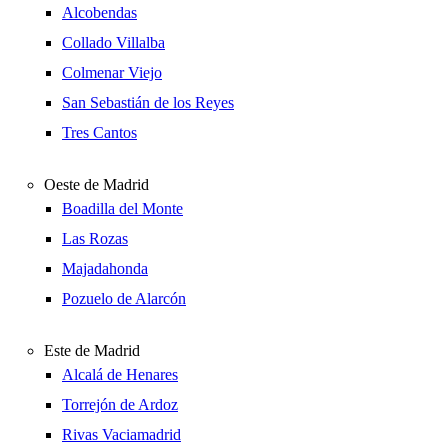
Alcobendas
Collado Villalba
Colmenar Viejo
San Sebastián de los Reyes
Tres Cantos
Oeste de Madrid
Boadilla del Monte
Las Rozas
Majadahonda
Pozuelo de Alarcón
Este de Madrid
Alcalá de Henares
Torrejón de Ardoz
Rivas Vaciamadrid