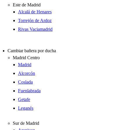
Este de Madrid
Alcalá de Henares
Torrejón de Ardoz
Rivas Vaciamadrid
Cambiar bañera por ducha
Madrid Centro
Madrid
Alcorcón
Coslada
Fuenlabrada
Getafe
Leganés
Sur de Madrid