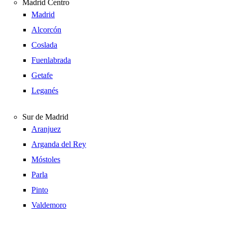
Madrid Centro
Madrid
Alcorcón
Coslada
Fuenlabrada
Getafe
Leganés
Sur de Madrid
Aranjuez
Arganda del Rey
Móstoles
Parla
Pinto
Valdemoro