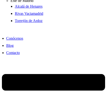
Este de Madrid
Alcalá de Henares
Rivas Vaciamadrid
Torrejón de Ardoz
Conócenos
Blog
Contacto