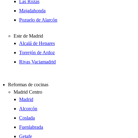
Las Rozas
Majadahonda
Pozuelo de Alarcón
Este de Madrid
Alcalá de Henares
Torrejón de Ardoz
Rivas Vaciamadrid
Reformas de cocinas
Madrid Centro
Madrid
Alcorcón
Coslada
Fuenlabrada
Getafe