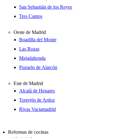
San Sebastián de los Reyes
Tres Cantos
Oeste de Madrid
Boadilla del Monte
Las Rozas
Majadahonda
Pozuelo de Alarcón
Este de Madrid
Alcalá de Henares
Torrejón de Ardoz
Rivas Vaciamadrid
Reformas de cocinas