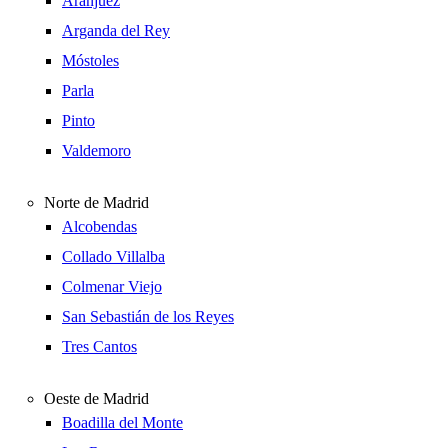
Aranjuez
Arganda del Rey
Móstoles
Parla
Pinto
Valdemoro
Norte de Madrid
Alcobendas
Collado Villalba
Colmenar Viejo
San Sebastián de los Reyes
Tres Cantos
Oeste de Madrid
Boadilla del Monte