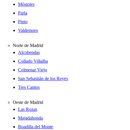
Móstoles
Parla
Pinto
Valdemoro
Norte de Madrid
Alcobendas
Collado Villalba
Colmenar Viejo
San Sebastián de los Reyes
Tres Cantos
Oeste de Madrid
Las Rozas
Majadahonda
Boadilla del Monte