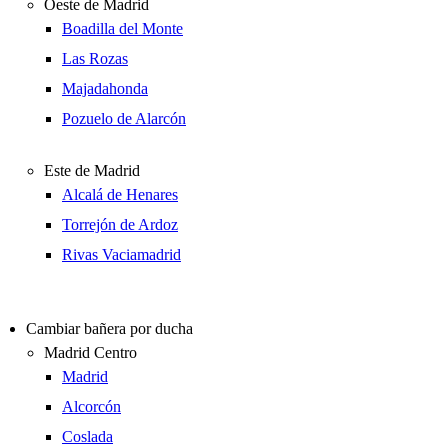
Oeste de Madrid
Boadilla del Monte
Las Rozas
Majadahonda
Pozuelo de Alarcón
Este de Madrid
Alcalá de Henares
Torrejón de Ardoz
Rivas Vaciamadrid
Cambiar bañera por ducha
Madrid Centro
Madrid
Alcorcón
Coslada