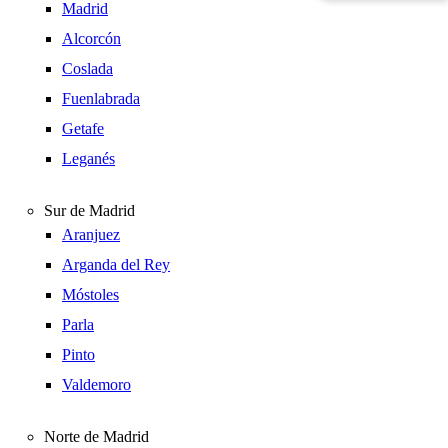
Madrid
Alcorcón
Coslada
Fuenlabrada
Getafe
Leganés
Sur de Madrid
Aranjuez
Arganda del Rey
Móstoles
Parla
Pinto
Valdemoro
Norte de Madrid