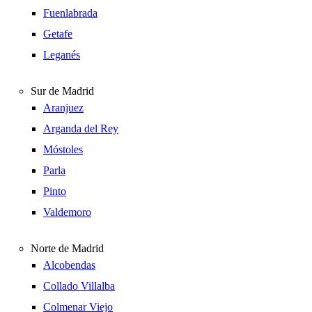
Fuenlabrada
Getafe
Leganés
Sur de Madrid
Aranjuez
Arganda del Rey
Móstoles
Parla
Pinto
Valdemoro
Norte de Madrid
Alcobendas
Collado Villalba
Colmenar Viejo