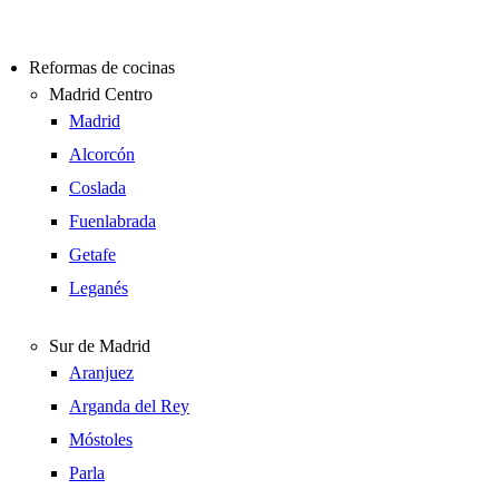
Reformas de cocinas
Madrid Centro
Madrid
Alcorcón
Coslada
Fuenlabrada
Getafe
Leganés
Sur de Madrid
Aranjuez
Arganda del Rey
Móstoles
Parla