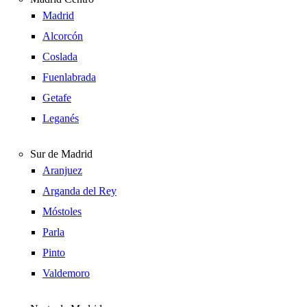
Madrid
Alcorcón
Coslada
Fuenlabrada
Getafe
Leganés
Sur de Madrid
Aranjuez
Arganda del Rey
Móstoles
Parla
Pinto
Valdemoro