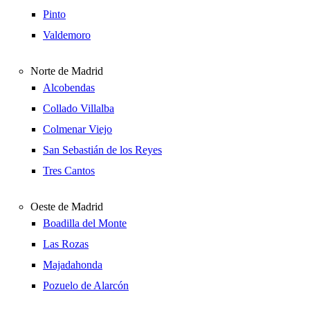
Pinto
Valdemoro
Norte de Madrid
Alcobendas
Collado Villalba
Colmenar Viejo
San Sebastián de los Reyes
Tres Cantos
Oeste de Madrid
Boadilla del Monte
Las Rozas
Majadahonda
Pozuelo de Alarcón