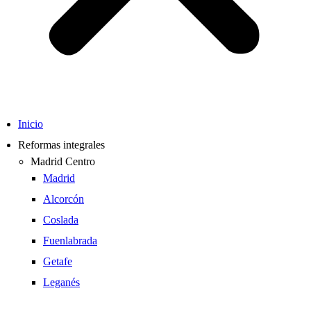
Inicio
Reformas integrales
Madrid Centro
Madrid
Alcorcón
Coslada
Fuenlabrada
Getafe
Leganés