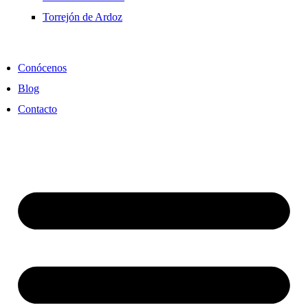
Torrejón de Ardoz
Conócenos
Blog
Contacto