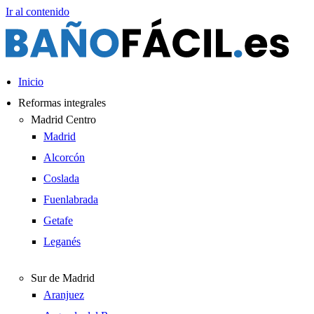
Ir al contenido
Inicio
Reformas integrales
Madrid Centro
Madrid
Alcorcón
Coslada
Fuenlabrada
Getafe
Leganés
Sur de Madrid
Aranjuez