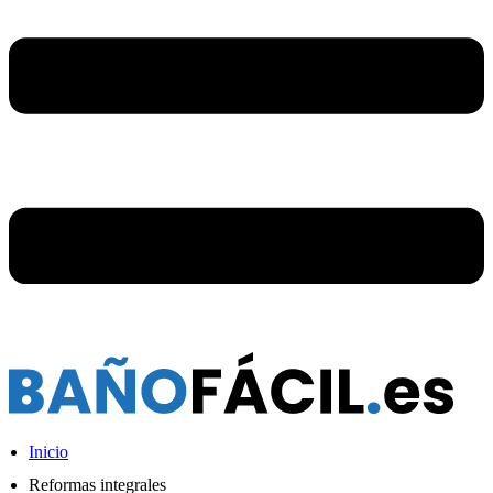
Inicio
Reformas integrales