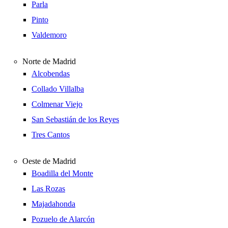
Parla
Pinto
Valdemoro
Norte de Madrid
Alcobendas
Collado Villalba
Colmenar Viejo
San Sebastián de los Reyes
Tres Cantos
Oeste de Madrid
Boadilla del Monte
Las Rozas
Majadahonda
Pozuelo de Alarcón