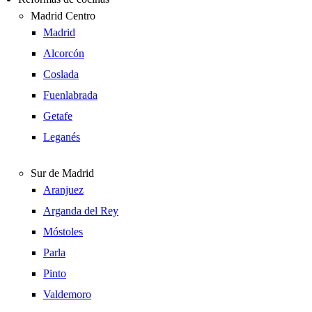
Madrid Centro
Madrid
Alcorcón
Coslada
Fuenlabrada
Getafe
Leganés
Sur de Madrid
Aranjuez
Arganda del Rey
Móstoles
Parla
Pinto
Valdemoro