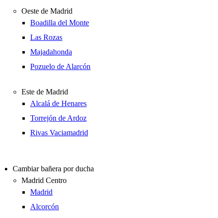
Oeste de Madrid
Boadilla del Monte
Las Rozas
Majadahonda
Pozuelo de Alarcón
Este de Madrid
Alcalá de Henares
Torrejón de Ardoz
Rivas Vaciamadrid
Cambiar bañera por ducha
Madrid Centro
Madrid
Alcorcón