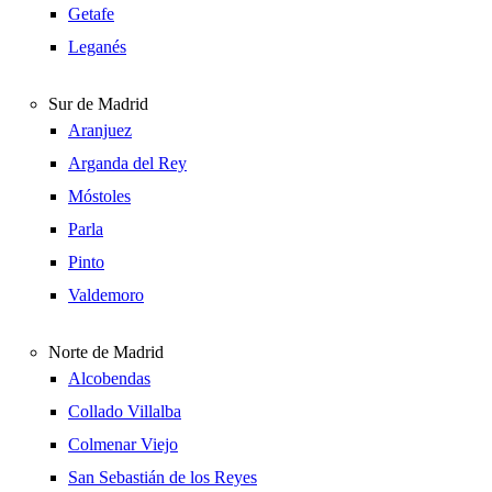
Getafe
Leganés
Sur de Madrid
Aranjuez
Arganda del Rey
Móstoles
Parla
Pinto
Valdemoro
Norte de Madrid
Alcobendas
Collado Villalba
Colmenar Viejo
San Sebastián de los Reyes