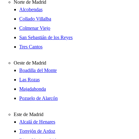
Norte de Madrid
Alcobendas
Collado Villalba
Colmenar Viejo
San Sebastián de los Reyes
Tres Cantos
Oeste de Madrid
Boadilla del Monte
Las Rozas
Majadahonda
Pozuelo de Alarcón
Este de Madrid
Alcalá de Henares
Torrejón de Ardoz