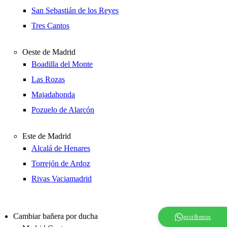
San Sebastián de los Reyes
Tres Cantos
Oeste de Madrid
Boadilla del Monte
Las Rozas
Majadahonda
Pozuelo de Alarcón
Este de Madrid
Alcalá de Henares
Torrejón de Ardoz
Rivas Vaciamadrid
Cambiar bañera por ducha
escríbenos