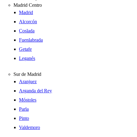
Madrid Centro
Madrid
Alcorcón
Coslada
Fuenlabrada
Getafe
Leganés
Sur de Madrid
Aranjuez
Arganda del Rey
Móstoles
Parla
Pinto
Valdemoro