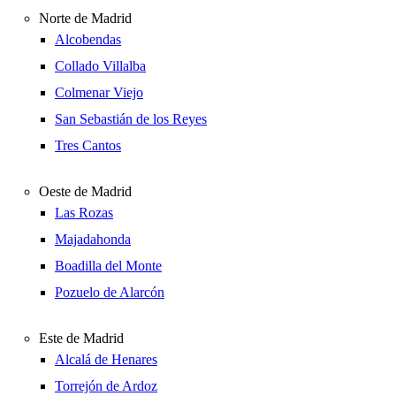
Norte de Madrid
Alcobendas
Collado Villalba
Colmenar Viejo
San Sebastián de los Reyes
Tres Cantos
Oeste de Madrid
Las Rozas
Majadahonda
Boadilla del Monte
Pozuelo de Alarcón
Este de Madrid
Alcalá de Henares
Torrejón de Ardoz