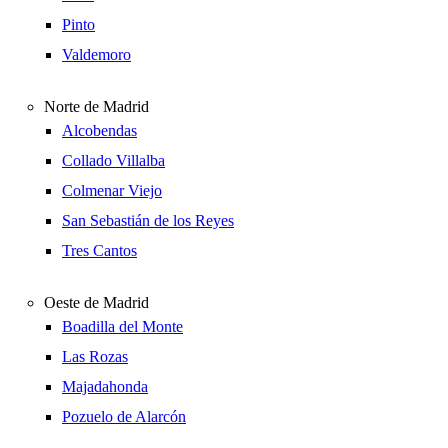
Pinto
Valdemoro
Norte de Madrid
Alcobendas
Collado Villalba
Colmenar Viejo
San Sebastián de los Reyes
Tres Cantos
Oeste de Madrid
Boadilla del Monte
Las Rozas
Majadahonda
Pozuelo de Alarcón