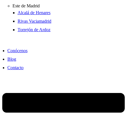
Este de Madrid
Alcalá de Henares
Rivas Vaciamadrid
Torrejón de Ardoz
Conócenos
Blog
Contacto