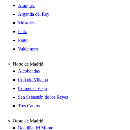
Aranjuez
Arganda del Rey
Móstoles
Parla
Pinto
Valdemoro
Norte de Madrid
Alcobendas
Collado Villalba
Colmenar Viejo
San Sebastián de los Reyes
Tres Cantos
Oeste de Madrid
Boadilla del Monte