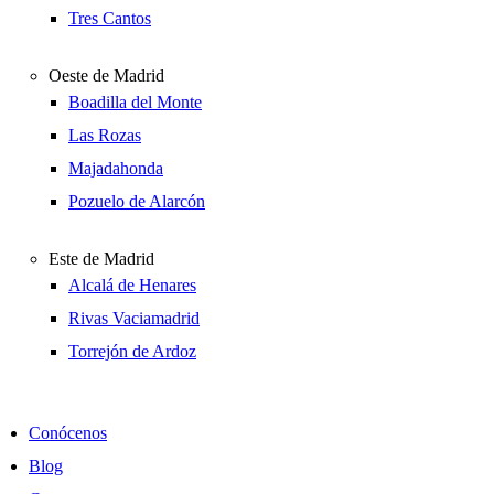
Tres Cantos
Oeste de Madrid
Boadilla del Monte
Las Rozas
Majadahonda
Pozuelo de Alarcón
Este de Madrid
Alcalá de Henares
Rivas Vaciamadrid
Torrejón de Ardoz
Conócenos
Blog