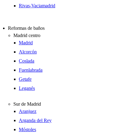
Rivas-Vaciamadrid
Reformas de baños
Madrid centro
Madrid
Alcorcón
Coslada
Fuenlabrada
Getafe
Leganés
Sur de Madrid
Aranjuez
Arganda del Rey
Móstoles