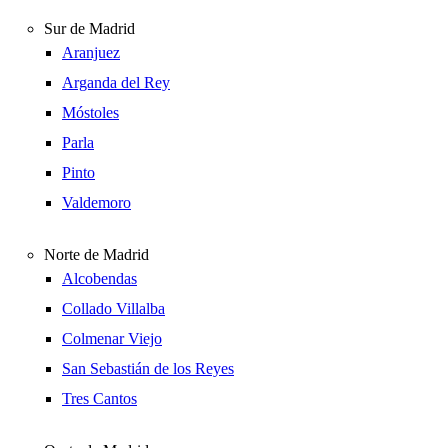
Sur de Madrid
Aranjuez
Arganda del Rey
Móstoles
Parla
Pinto
Valdemoro
Norte de Madrid
Alcobendas
Collado Villalba
Colmenar Viejo
San Sebastián de los Reyes
Tres Cantos