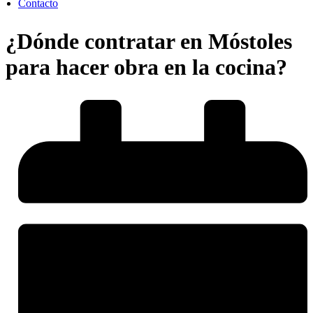
Contacto
¿Dónde contratar en Móstoles
para hacer obra en la cocina?