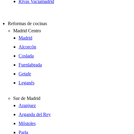
Rivas Vaciamadrid
Reformas de cocinas
Madrid Centro
Madrid
Alcorcón
Coslada
Fuenlabrada
Getafe
Leganés
Sur de Madrid
Aranjuez
Arganda del Rey
Móstoles
Parla