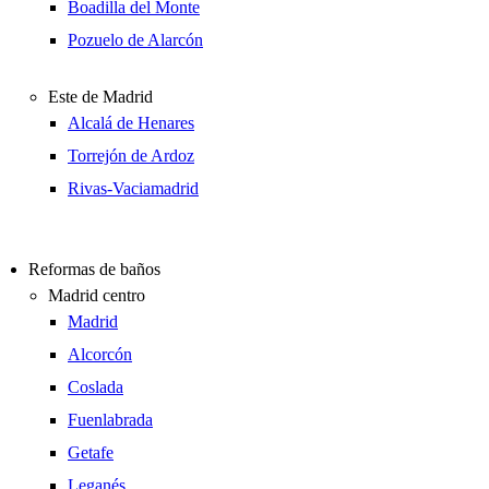
Boadilla del Monte
Pozuelo de Alarcón
Este de Madrid
Alcalá de Henares
Torrejón de Ardoz
Rivas-Vaciamadrid
Reformas de baños
Madrid centro
Madrid
Alcorcón
Coslada
Fuenlabrada
Getafe
Leganés