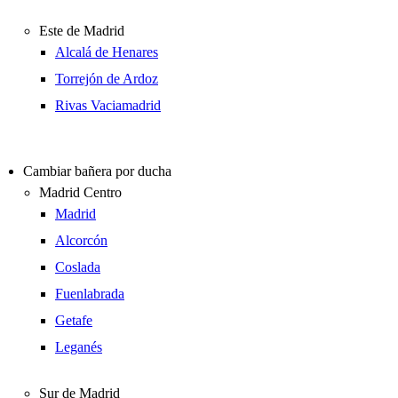
Este de Madrid
Alcalá de Henares
Torrejón de Ardoz
Rivas Vaciamadrid
Cambiar bañera por ducha
Madrid Centro
Madrid
Alcorcón
Coslada
Fuenlabrada
Getafe
Leganés
Sur de Madrid