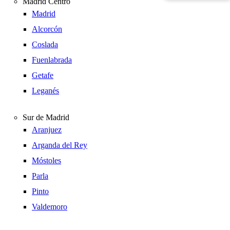
Madrid Centro
Madrid
Alcorcón
Coslada
Fuenlabrada
Getafe
Leganés
Sur de Madrid
Aranjuez
Arganda del Rey
Móstoles
Parla
Pinto
Valdemoro