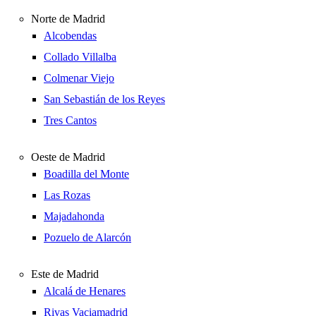
Norte de Madrid
Alcobendas
Collado Villalba
Colmenar Viejo
San Sebastián de los Reyes
Tres Cantos
Oeste de Madrid
Boadilla del Monte
Las Rozas
Majadahonda
Pozuelo de Alarcón
Este de Madrid
Alcalá de Henares
Rivas Vaciamadrid