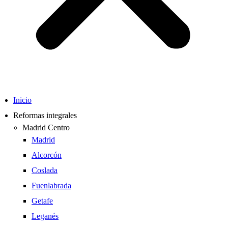
Inicio
Reformas integrales
Madrid Centro
Madrid
Alcorcón
Coslada
Fuenlabrada
Getafe
Leganés