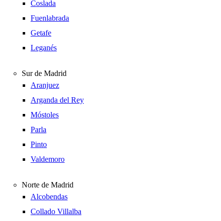
Coslada
Fuenlabrada
Getafe
Leganés
Sur de Madrid
Aranjuez
Arganda del Rey
Móstoles
Parla
Pinto
Valdemoro
Norte de Madrid
Alcobendas
Collado Villalba