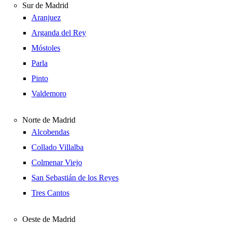
Sur de Madrid
Aranjuez
Arganda del Rey
Móstoles
Parla
Pinto
Valdemoro
Norte de Madrid
Alcobendas
Collado Villalba
Colmenar Viejo
San Sebastián de los Reyes
Tres Cantos
Oeste de Madrid