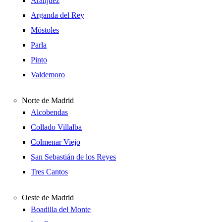
Aranjuez
Arganda del Rey
Móstoles
Parla
Pinto
Valdemoro
Norte de Madrid
Alcobendas
Collado Villalba
Colmenar Viejo
San Sebastián de los Reyes
Tres Cantos
Oeste de Madrid
Boadilla del Monte