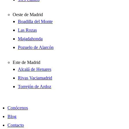
Oeste de Madrid
Boadilla del Monte
Las Rozas
Majadahonda
Pozuelo de Alarcón
Este de Madrid
Alcalá de Henares
Rivas Vaciamadrid
Torrejón de Ardoz
Conócenos
Blog
Contacto