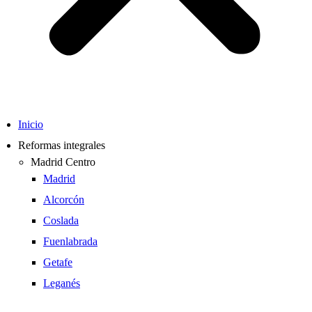
Inicio
Reformas integrales
Madrid Centro
Madrid
Alcorcón
Coslada
Fuenlabrada
Getafe
Leganés