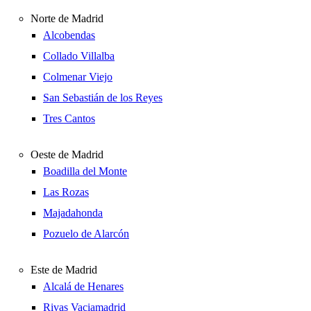
Norte de Madrid
Alcobendas
Collado Villalba
Colmenar Viejo
San Sebastián de los Reyes
Tres Cantos
Oeste de Madrid
Boadilla del Monte
Las Rozas
Majadahonda
Pozuelo de Alarcón
Este de Madrid
Alcalá de Henares
Rivas Vaciamadrid