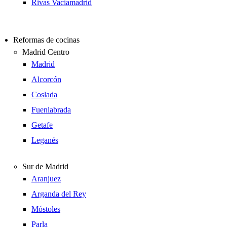
Rivas Vaciamadrid
Reformas de cocinas
Madrid Centro
Madrid
Alcorcón
Coslada
Fuenlabrada
Getafe
Leganés
Sur de Madrid
Aranjuez
Arganda del Rey
Móstoles
Parla