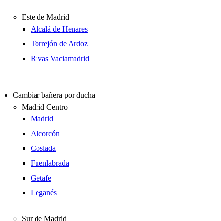
Este de Madrid
Alcalá de Henares
Torrejón de Ardoz
Rivas Vaciamadrid
Cambiar bañera por ducha
Madrid Centro
Madrid
Alcorcón
Coslada
Fuenlabrada
Getafe
Leganés
Sur de Madrid