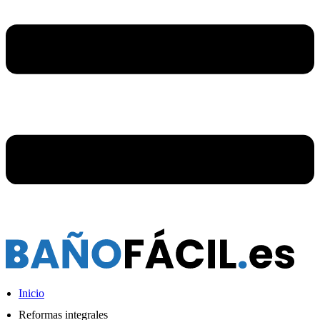
Inicio
Reformas integrales