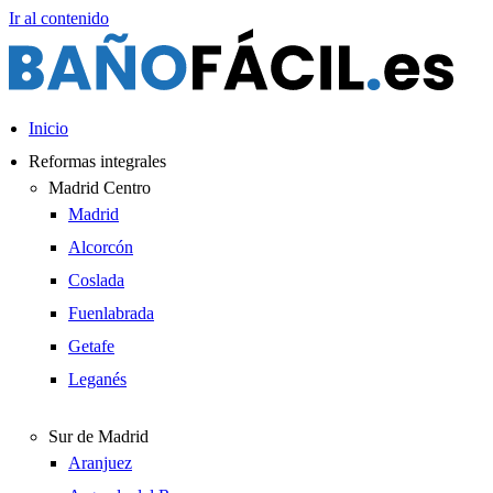
Ir al contenido
Inicio
Reformas integrales
Madrid Centro
Madrid
Alcorcón
Coslada
Fuenlabrada
Getafe
Leganés
Sur de Madrid
Aranjuez