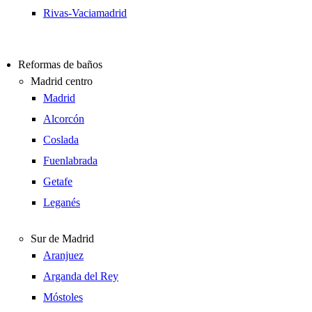
Rivas-Vaciamadrid
Reformas de baños
Madrid centro
Madrid
Alcorcón
Coslada
Fuenlabrada
Getafe
Leganés
Sur de Madrid
Aranjuez
Arganda del Rey
Móstoles