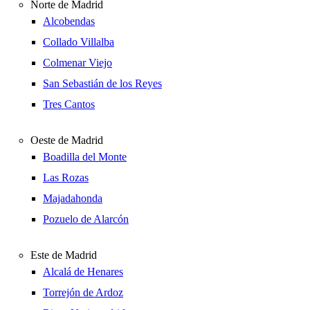
Norte de Madrid
Alcobendas
Collado Villalba
Colmenar Viejo
San Sebastián de los Reyes
Tres Cantos
Oeste de Madrid
Boadilla del Monte
Las Rozas
Majadahonda
Pozuelo de Alarcón
Este de Madrid
Alcalá de Henares
Torrejón de Ardoz