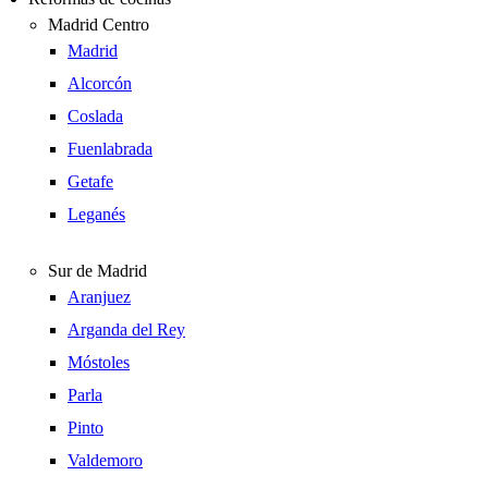
Madrid Centro
Madrid
Alcorcón
Coslada
Fuenlabrada
Getafe
Leganés
Sur de Madrid
Aranjuez
Arganda del Rey
Móstoles
Parla
Pinto
Valdemoro