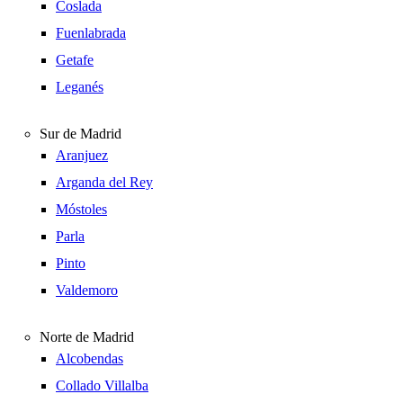
Coslada
Fuenlabrada
Getafe
Leganés
Sur de Madrid
Aranjuez
Arganda del Rey
Móstoles
Parla
Pinto
Valdemoro
Norte de Madrid
Alcobendas
Collado Villalba