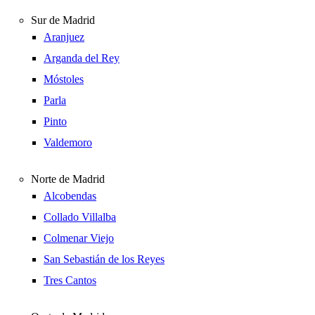
Sur de Madrid
Aranjuez
Arganda del Rey
Móstoles
Parla
Pinto
Valdemoro
Norte de Madrid
Alcobendas
Collado Villalba
Colmenar Viejo
San Sebastián de los Reyes
Tres Cantos