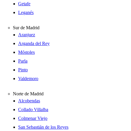
Getafe
Leganés
Sur de Madrid
Aranjuez
Arganda del Rey
Móstoles
Parla
Pinto
Valdemoro
Norte de Madrid
Alcobendas
Collado Villalba
Colmenar Viejo
San Sebastián de los Reyes