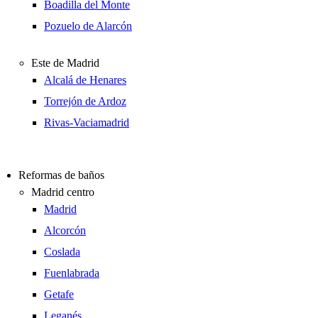
Boadilla del Monte
Pozuelo de Alarcón
Este de Madrid
Alcalá de Henares
Torrejón de Ardoz
Rivas-Vaciamadrid
Reformas de baños
Madrid centro
Madrid
Alcorcón
Coslada
Fuenlabrada
Getafe
Leganés