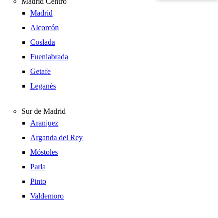
Madrid Centro
Madrid
Alcorcón
Coslada
Fuenlabrada
Getafe
Leganés
Sur de Madrid
Aranjuez
Arganda del Rey
Móstoles
Parla
Pinto
Valdemoro