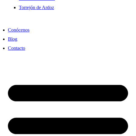
Torrejón de Ardoz
Conócenos
Blog
Contacto