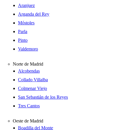
Aranjuez
Arganda del Rey
Móstoles
Parla
Pinto
Valdemoro
Norte de Madrid
Alcobendas
Collado Villalba
Colmenar Viejo
San Sebastián de los Reyes
Tres Cantos
Oeste de Madrid
Boadilla del Monte