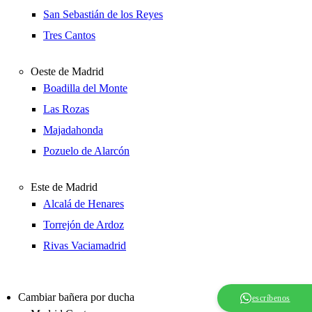
San Sebastián de los Reyes
Tres Cantos
Oeste de Madrid
Boadilla del Monte
Las Rozas
Majadahonda
Pozuelo de Alarcón
Este de Madrid
Alcalá de Henares
Torrejón de Ardoz
Rivas Vaciamadrid
Cambiar bañera por ducha
escríbenos