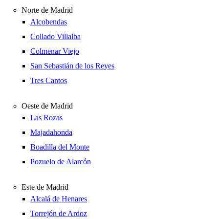
Norte de Madrid
Alcobendas
Collado Villalba
Colmenar Viejo
San Sebastián de los Reyes
Tres Cantos
Oeste de Madrid
Las Rozas
Majadahonda
Boadilla del Monte
Pozuelo de Alarcón
Este de Madrid
Alcalá de Henares
Torrejón de Ardoz