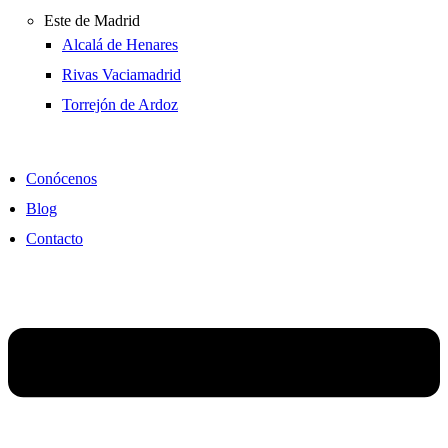
Este de Madrid
Alcalá de Henares
Rivas Vaciamadrid
Torrejón de Ardoz
Conócenos
Blog
Contacto