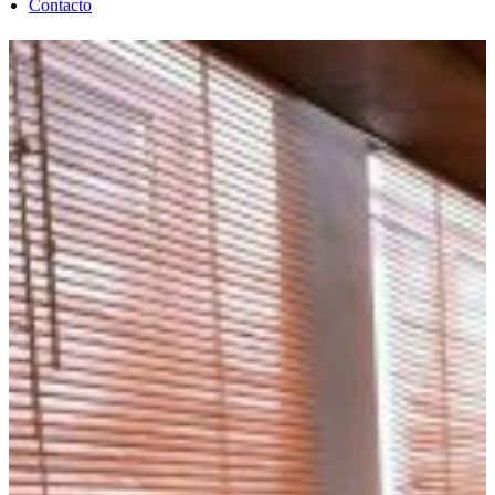
Contacto