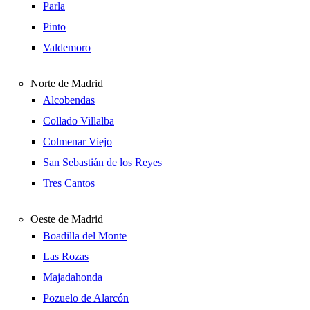
Parla
Pinto
Valdemoro
Norte de Madrid
Alcobendas
Collado Villalba
Colmenar Viejo
San Sebastián de los Reyes
Tres Cantos
Oeste de Madrid
Boadilla del Monte
Las Rozas
Majadahonda
Pozuelo de Alarcón