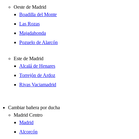
Oeste de Madrid
Boadilla del Monte
Las Rozas
Majadahonda
Pozuelo de Alarcón
Este de Madrid
Alcalá de Henares
Torrejón de Ardoz
Rivas Vaciamadrid
Cambiar bañera por ducha
Madrid Centro
Madrid
Alcorcón