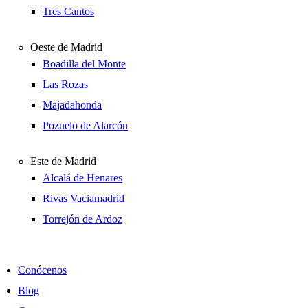
Tres Cantos
Oeste de Madrid
Boadilla del Monte
Las Rozas
Majadahonda
Pozuelo de Alarcón
Este de Madrid
Alcalá de Henares
Rivas Vaciamadrid
Torrejón de Ardoz
Conócenos
Blog