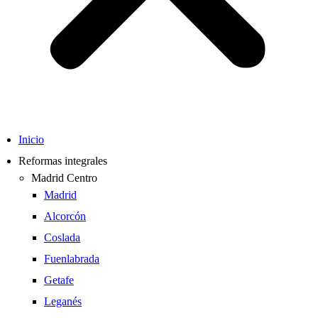
Inicio
Reformas integrales
Madrid Centro
Madrid
Alcorcón
Coslada
Fuenlabrada
Getafe
Leganés