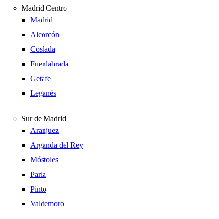
Madrid Centro
Madrid
Alcorcón
Coslada
Fuenlabrada
Getafe
Leganés
Sur de Madrid
Aranjuez
Arganda del Rey
Móstoles
Parla
Pinto
Valdemoro