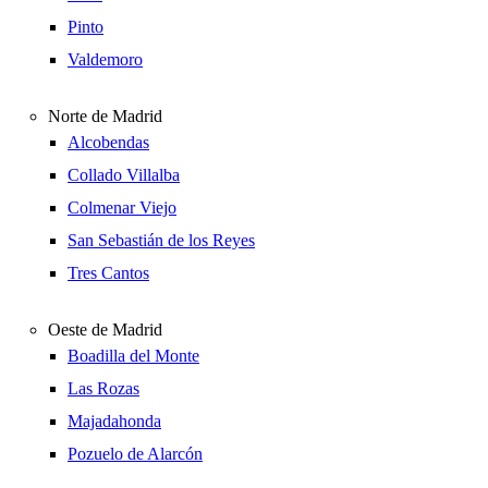
Pinto
Valdemoro
Norte de Madrid
Alcobendas
Collado Villalba
Colmenar Viejo
San Sebastián de los Reyes
Tres Cantos
Oeste de Madrid
Boadilla del Monte
Las Rozas
Majadahonda
Pozuelo de Alarcón