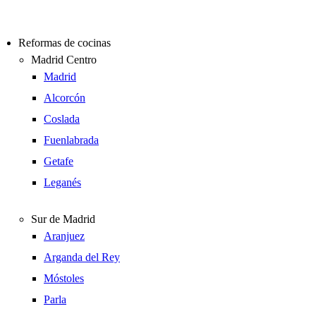
Reformas de cocinas
Madrid Centro
Madrid
Alcorcón
Coslada
Fuenlabrada
Getafe
Leganés
Sur de Madrid
Aranjuez
Arganda del Rey
Móstoles
Parla