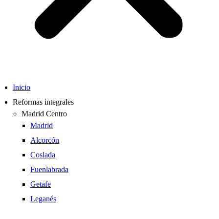
Inicio
Reformas integrales
Madrid Centro
Madrid
Alcorcón
Coslada
Fuenlabrada
Getafe
Leganés