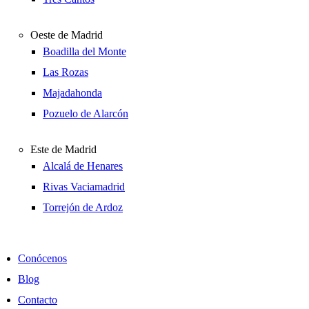
Oeste de Madrid
Boadilla del Monte
Las Rozas
Majadahonda
Pozuelo de Alarcón
Este de Madrid
Alcalá de Henares
Rivas Vaciamadrid
Torrejón de Ardoz
Conócenos
Blog
Contacto