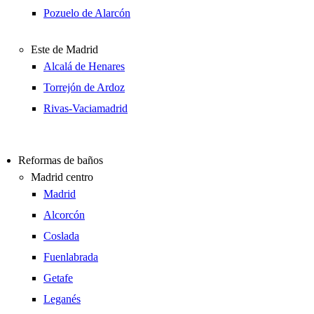
Pozuelo de Alarcón
Este de Madrid
Alcalá de Henares
Torrejón de Ardoz
Rivas-Vaciamadrid
Reformas de baños
Madrid centro
Madrid
Alcorcón
Coslada
Fuenlabrada
Getafe
Leganés