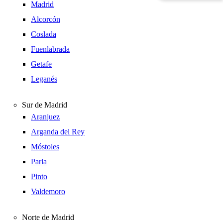
Madrid
Alcorcón
Coslada
Fuenlabrada
Getafe
Leganés
Sur de Madrid
Aranjuez
Arganda del Rey
Móstoles
Parla
Pinto
Valdemoro
Norte de Madrid