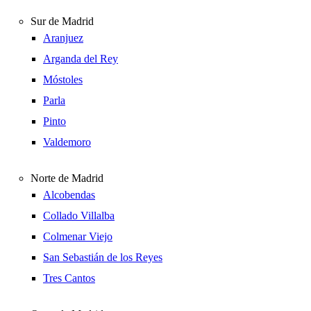
Sur de Madrid
Aranjuez
Arganda del Rey
Móstoles
Parla
Pinto
Valdemoro
Norte de Madrid
Alcobendas
Collado Villalba
Colmenar Viejo
San Sebastián de los Reyes
Tres Cantos