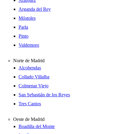
Aranjuez
Arganda del Rey
Móstoles
Parla
Pinto
Valdemoro
Norte de Madrid
Alcobendas
Collado Villalba
Colmenar Viejo
San Sebastián de los Reyes
Tres Cantos
Oeste de Madrid
Boadilla del Monte