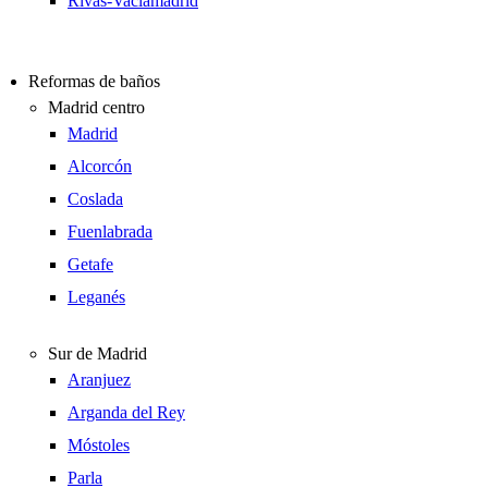
Rivas-Vaciamadrid
Reformas de baños
Madrid centro
Madrid
Alcorcón
Coslada
Fuenlabrada
Getafe
Leganés
Sur de Madrid
Aranjuez
Arganda del Rey
Móstoles
Parla