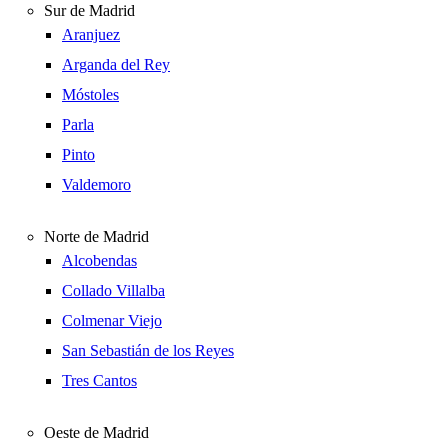
Sur de Madrid
Aranjuez
Arganda del Rey
Móstoles
Parla
Pinto
Valdemoro
Norte de Madrid
Alcobendas
Collado Villalba
Colmenar Viejo
San Sebastián de los Reyes
Tres Cantos
Oeste de Madrid