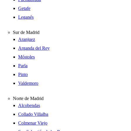
Getafe
Leganés
Sur de Madrid
Aranjuez
Arganda del Rey
Móstoles
Parla
Pinto
Valdemoro
Norte de Madrid
Alcobendas
Collado Villalba
Colmenar Viejo