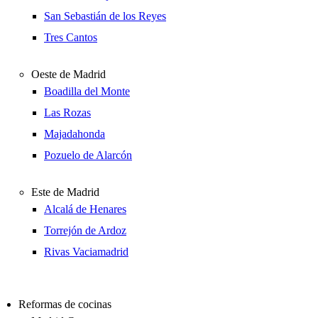
San Sebastián de los Reyes
Tres Cantos
Oeste de Madrid
Boadilla del Monte
Las Rozas
Majadahonda
Pozuelo de Alarcón
Este de Madrid
Alcalá de Henares
Torrejón de Ardoz
Rivas Vaciamadrid
Reformas de cocinas