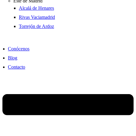
Este de Madrid
Alcalá de Henares
Rivas Vaciamadrid
Torrejón de Ardoz
Conócenos
Blog
Contacto