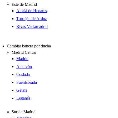
Este de Madrid
Alcalá de Henares
Torrejón de Ardoz
Rivas Vaciamadrid
Cambiar bañera por ducha
Madrid Centro
Madrid
Alcorcón
Coslada
Fuenlabrada
Getafe
Leganés
Sur de Madrid