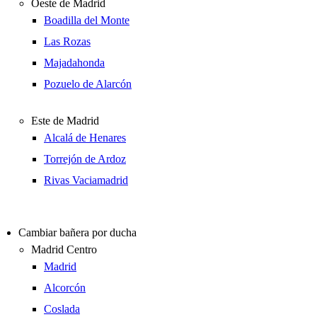
Oeste de Madrid
Boadilla del Monte
Las Rozas
Majadahonda
Pozuelo de Alarcón
Este de Madrid
Alcalá de Henares
Torrejón de Ardoz
Rivas Vaciamadrid
Cambiar bañera por ducha
Madrid Centro
Madrid
Alcorcón
Coslada