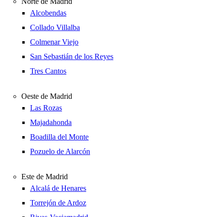
Norte de Madrid
Alcobendas
Collado Villalba
Colmenar Viejo
San Sebastián de los Reyes
Tres Cantos
Oeste de Madrid
Las Rozas
Majadahonda
Boadilla del Monte
Pozuelo de Alarcón
Este de Madrid
Alcalá de Henares
Torrejón de Ardoz