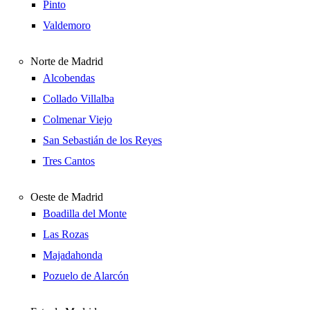
Pinto
Valdemoro
Norte de Madrid
Alcobendas
Collado Villalba
Colmenar Viejo
San Sebastián de los Reyes
Tres Cantos
Oeste de Madrid
Boadilla del Monte
Las Rozas
Majadahonda
Pozuelo de Alarcón