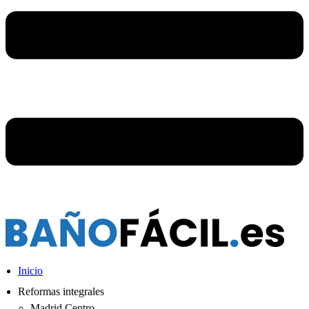
Inicio
Reformas integrales
Madrid Centro