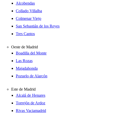
Alcobendas
Collado Villalba
Colmenar Viejo
San Sebastián de los Reyes
Tres Cantos
Oeste de Madrid
Boadilla del Monte
Las Rozas
Majadahonda
Pozuelo de Alarcón
Este de Madrid
Alcalá de Henares
Torrejón de Ardoz
Rivas Vaciamadrid