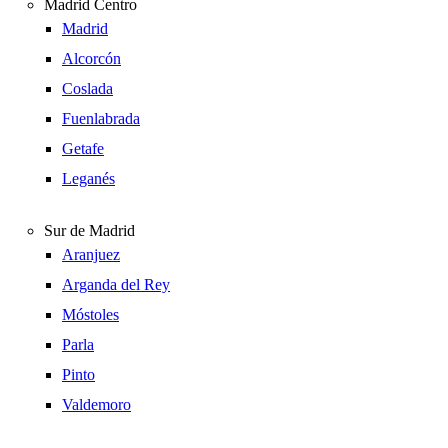
Madrid Centro
Madrid
Alcorcón
Coslada
Fuenlabrada
Getafe
Leganés
Sur de Madrid
Aranjuez
Arganda del Rey
Móstoles
Parla
Pinto
Valdemoro