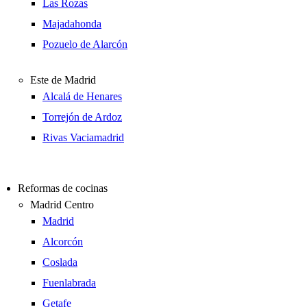
Las Rozas
Majadahonda
Pozuelo de Alarcón
Este de Madrid
Alcalá de Henares
Torrejón de Ardoz
Rivas Vaciamadrid
Reformas de cocinas
Madrid Centro
Madrid
Alcorcón
Coslada
Fuenlabrada
Getafe