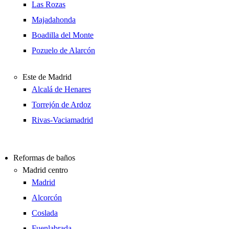
Las Rozas
Majadahonda
Boadilla del Monte
Pozuelo de Alarcón
Este de Madrid
Alcalá de Henares
Torrejón de Ardoz
Rivas-Vaciamadrid
Reformas de baños
Madrid centro
Madrid
Alcorcón
Coslada
Fuenlabrada