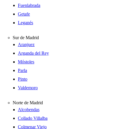
Fuenlabrada
Getafe
Leganés
Sur de Madrid
Aranjuez
Arganda del Rey
Móstoles
Parla
Pinto
Valdemoro
Norte de Madrid
Alcobendas
Collado Villalba
Colmenar Viejo