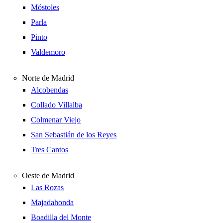
Móstoles
Parla
Pinto
Valdemoro
Norte de Madrid
Alcobendas
Collado Villalba
Colmenar Viejo
San Sebastián de los Reyes
Tres Cantos
Oeste de Madrid
Las Rozas
Majadahonda
Boadilla del Monte