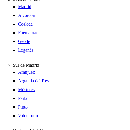
Madrid
Alcorcón
Coslada
Fuenlabrada
Getafe
Leganés
Sur de Madrid
Aranjuez
Arganda del Rey
Móstoles
Parla
Pinto
Valdemoro