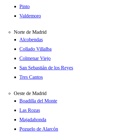
Pinto
Valdemoro
Norte de Madrid
Alcobendas
Collado Villalba
Colmenar Viejo
San Sebastián de los Reyes
Tres Cantos
Oeste de Madrid
Boadilla del Monte
Las Rozas
Majadahonda
Pozuelo de Alarcón