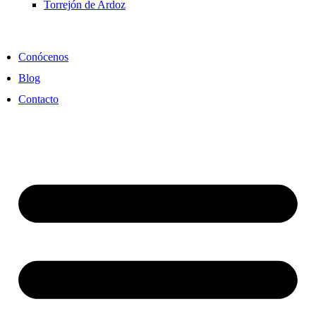
Torrejón de Ardoz
Conócenos
Blog
Contacto