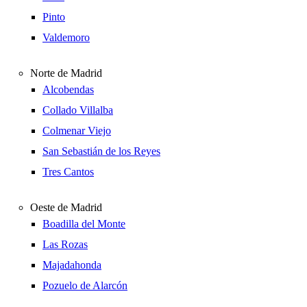
Pinto
Valdemoro
Norte de Madrid
Alcobendas
Collado Villalba
Colmenar Viejo
San Sebastián de los Reyes
Tres Cantos
Oeste de Madrid
Boadilla del Monte
Las Rozas
Majadahonda
Pozuelo de Alarcón