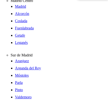
Madrid Centro
Madrid
Alcorcón
Coslada
Fuenlabrada
Getafe
Leganés
Sur de Madrid
Aranjuez
Arganda del Rey
Móstoles
Parla
Pinto
Valdemoro