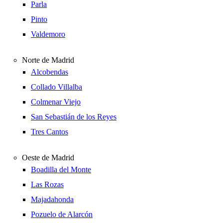
Parla
Pinto
Valdemoro
Norte de Madrid
Alcobendas
Collado Villalba
Colmenar Viejo
San Sebastián de los Reyes
Tres Cantos
Oeste de Madrid
Boadilla del Monte
Las Rozas
Majadahonda
Pozuelo de Alarcón