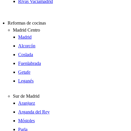
Rivas Vaciamadrid
Reformas de cocinas
Madrid Centro
Madrid
Alcorcón
Coslada
Fuenlabrada
Getafe
Leganés
Sur de Madrid
Aranjuez
Arganda del Rey
Móstoles
Parla