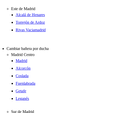
Este de Madrid
Alcalá de Henares
Torrejón de Ardoz
Rivas Vaciamadrid
Cambiar bañera por ducha
Madrid Centro
Madrid
Alcorcón
Coslada
Fuenlabrada
Getafe
Leganés
Sur de Madrid