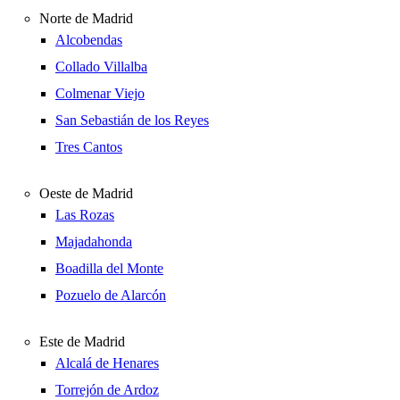
Norte de Madrid
Alcobendas
Collado Villalba
Colmenar Viejo
San Sebastián de los Reyes
Tres Cantos
Oeste de Madrid
Las Rozas
Majadahonda
Boadilla del Monte
Pozuelo de Alarcón
Este de Madrid
Alcalá de Henares
Torrejón de Ardoz