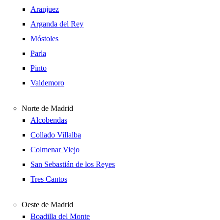
Aranjuez
Arganda del Rey
Móstoles
Parla
Pinto
Valdemoro
Norte de Madrid
Alcobendas
Collado Villalba
Colmenar Viejo
San Sebastián de los Reyes
Tres Cantos
Oeste de Madrid
Boadilla del Monte