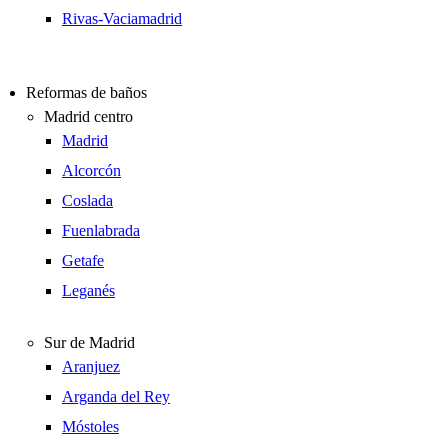
Rivas-Vaciamadrid
Reformas de baños
Madrid centro
Madrid
Alcorcón
Coslada
Fuenlabrada
Getafe
Leganés
Sur de Madrid
Aranjuez
Arganda del Rey
Móstoles