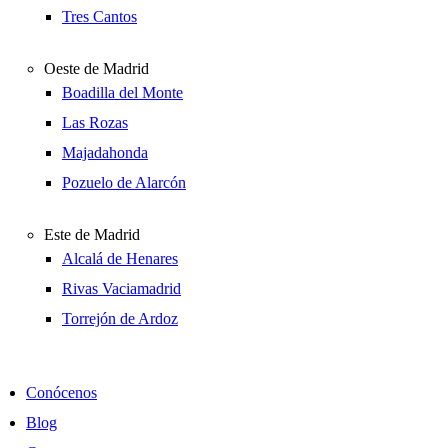
Tres Cantos
Oeste de Madrid
Boadilla del Monte
Las Rozas
Majadahonda
Pozuelo de Alarcón
Este de Madrid
Alcalá de Henares
Rivas Vaciamadrid
Torrejón de Ardoz
Conócenos
Blog