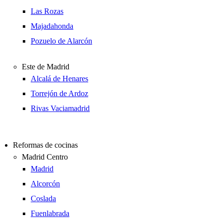
Las Rozas
Majadahonda
Pozuelo de Alarcón
Este de Madrid
Alcalá de Henares
Torrejón de Ardoz
Rivas Vaciamadrid
Reformas de cocinas
Madrid Centro
Madrid
Alcorcón
Coslada
Fuenlabrada