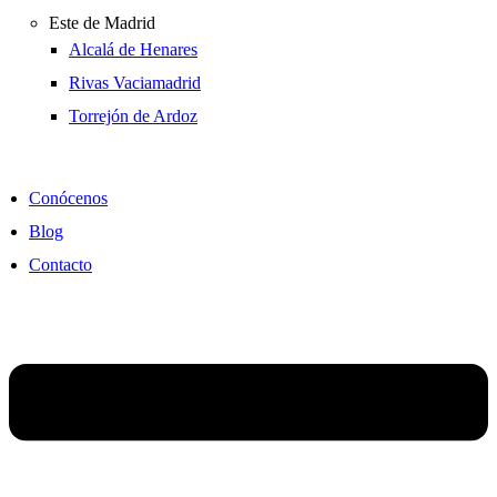
Este de Madrid
Alcalá de Henares
Rivas Vaciamadrid
Torrejón de Ardoz
Conócenos
Blog
Contacto