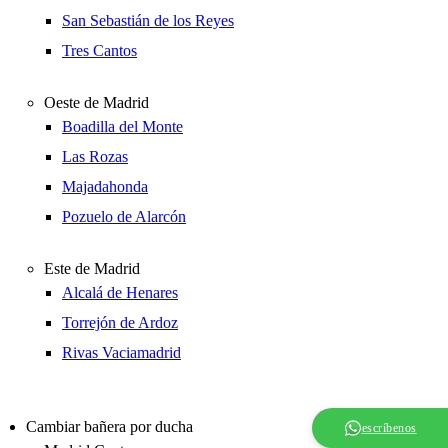
San Sebastián de los Reyes
Tres Cantos
Oeste de Madrid
Boadilla del Monte
Las Rozas
Majadahonda
Pozuelo de Alarcón
Este de Madrid
Alcalá de Henares
Torrejón de Ardoz
Rivas Vaciamadrid
Cambiar bañera por ducha
escríbenos