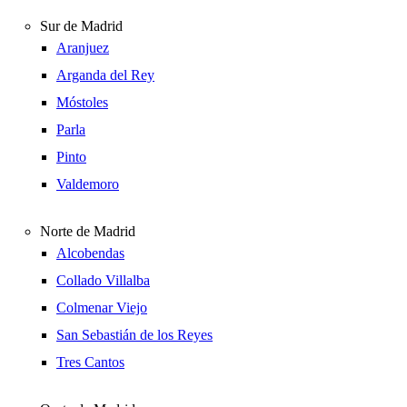
Sur de Madrid
Aranjuez
Arganda del Rey
Móstoles
Parla
Pinto
Valdemoro
Norte de Madrid
Alcobendas
Collado Villalba
Colmenar Viejo
San Sebastián de los Reyes
Tres Cantos