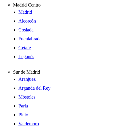
Madrid Centro
Madrid
Alcorcón
Coslada
Fuenlabrada
Getafe
Leganés
Sur de Madrid
Aranjuez
Arganda del Rey
Móstoles
Parla
Pinto
Valdemoro