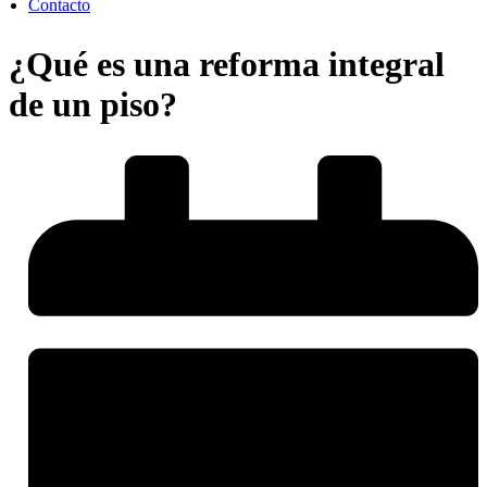
Contacto
¿Qué es una reforma integral
de un piso?