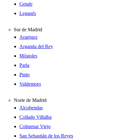
Getafe
Leganés
Sur de Madrid
Aranjuez
Arganda del Rey
Móstoles
Parla
Pinto
Valdemoro
Norte de Madrid
Alcobendas
Collado Villalba
Colmenar Viejo
San Sebastián de los Reyes