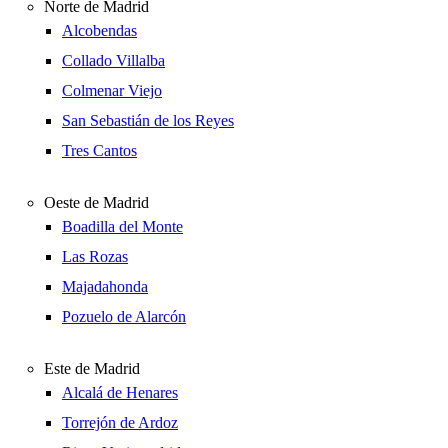
Norte de Madrid
Alcobendas
Collado Villalba
Colmenar Viejo
San Sebastián de los Reyes
Tres Cantos
Oeste de Madrid
Boadilla del Monte
Las Rozas
Majadahonda
Pozuelo de Alarcón
Este de Madrid
Alcalá de Henares
Torrejón de Ardoz