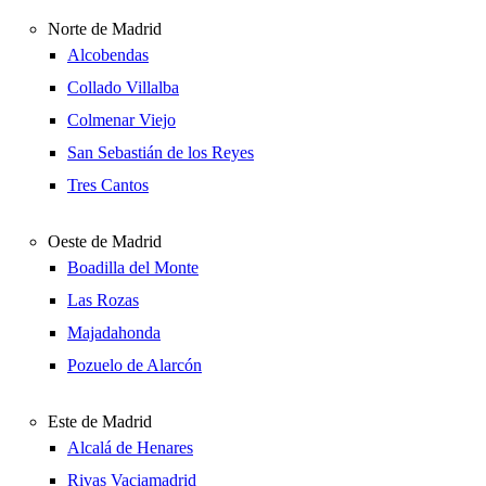
Norte de Madrid
Alcobendas
Collado Villalba
Colmenar Viejo
San Sebastián de los Reyes
Tres Cantos
Oeste de Madrid
Boadilla del Monte
Las Rozas
Majadahonda
Pozuelo de Alarcón
Este de Madrid
Alcalá de Henares
Rivas Vaciamadrid