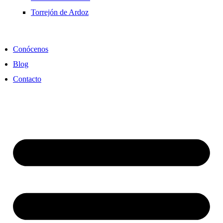
Torrejón de Ardoz
Conócenos
Blog
Contacto