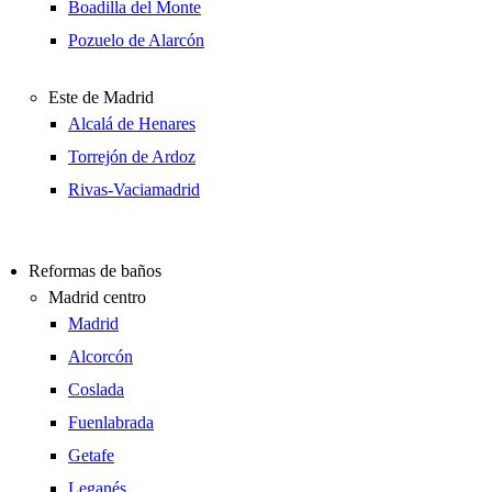
Boadilla del Monte
Pozuelo de Alarcón
Este de Madrid
Alcalá de Henares
Torrejón de Ardoz
Rivas-Vaciamadrid
Reformas de baños
Madrid centro
Madrid
Alcorcón
Coslada
Fuenlabrada
Getafe
Leganés