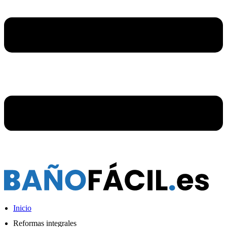
Inicio
Reformas integrales