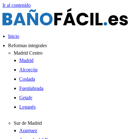
Ir al contenido
Inicio
Reformas integrales
Madrid Centro
Madrid
Alcorcón
Coslada
Fuenlabrada
Getafe
Leganés
Sur de Madrid
Aranjuez