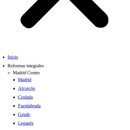
Inicio
Reformas integrales
Madrid Centro
Madrid
Alcorcón
Coslada
Fuenlabrada
Getafe
Leganés