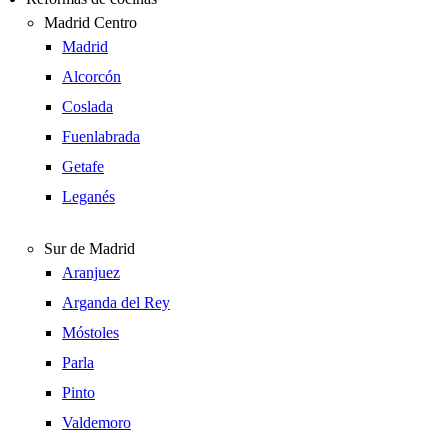
Madrid Centro
Madrid
Alcorcón
Coslada
Fuenlabrada
Getafe
Leganés
Sur de Madrid
Aranjuez
Arganda del Rey
Móstoles
Parla
Pinto
Valdemoro