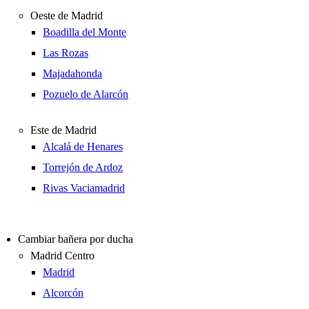
Oeste de Madrid
Boadilla del Monte
Las Rozas
Majadahonda
Pozuelo de Alarcón
Este de Madrid
Alcalá de Henares
Torrejón de Ardoz
Rivas Vaciamadrid
Cambiar bañera por ducha
Madrid Centro
Madrid
Alcorcón