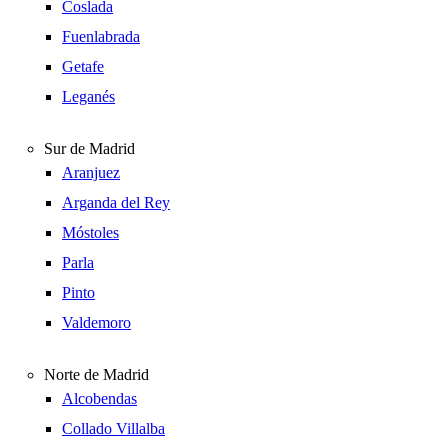
Coslada
Fuenlabrada
Getafe
Leganés
Sur de Madrid
Aranjuez
Arganda del Rey
Móstoles
Parla
Pinto
Valdemoro
Norte de Madrid
Alcobendas
Collado Villalba