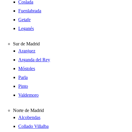
Coslada
Fuenlabrada
Getafe
Leganés
Sur de Madrid
Aranjuez
Arganda del Rey
Móstoles
Parla
Pinto
Valdemoro
Norte de Madrid
Alcobendas
Collado Villalba