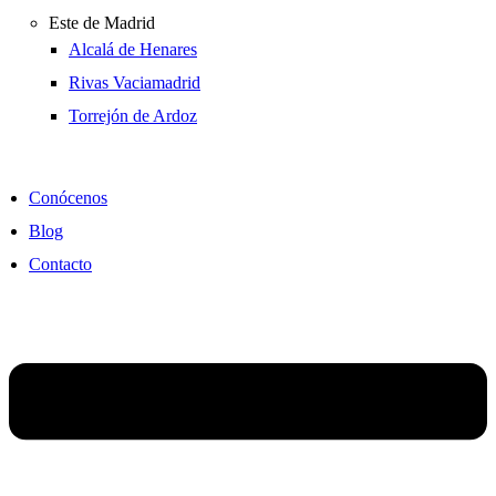
Este de Madrid
Alcalá de Henares
Rivas Vaciamadrid
Torrejón de Ardoz
Conócenos
Blog
Contacto