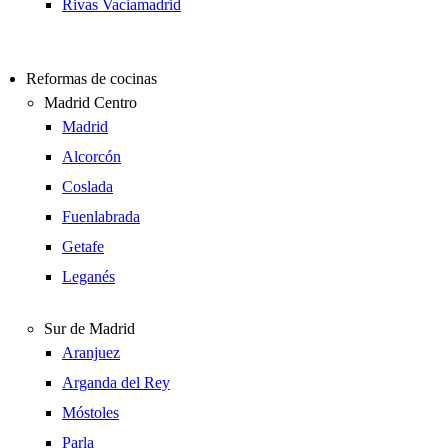
Rivas Vaciamadrid
Reformas de cocinas
Madrid Centro
Madrid
Alcorcón
Coslada
Fuenlabrada
Getafe
Leganés
Sur de Madrid
Aranjuez
Arganda del Rey
Móstoles
Parla