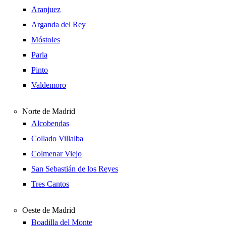
Aranjuez
Arganda del Rey
Móstoles
Parla
Pinto
Valdemoro
Norte de Madrid
Alcobendas
Collado Villalba
Colmenar Viejo
San Sebastián de los Reyes
Tres Cantos
Oeste de Madrid
Boadilla del Monte