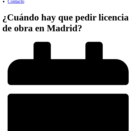
Contacto
¿Cuándo hay que pedir licencia
de obra en Madrid?​