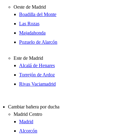
Oeste de Madrid
Boadilla del Monte
Las Rozas
Majadahonda
Pozuelo de Alarcón
Este de Madrid
Alcalá de Henares
Torrejón de Ardoz
Rivas Vaciamadrid
Cambiar bañera por ducha
Madrid Centro
Madrid
Alcorcón