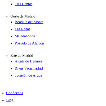
Tres Cantos
Oeste de Madrid
Boadilla del Monte
Las Rozas
Majadahonda
Pozuelo de Alarcón
Este de Madrid
Alcalá de Henares
Rivas Vaciamadrid
Torrejón de Ardoz
Conócenos
Blog