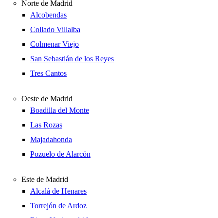
Norte de Madrid
Alcobendas
Collado Villalba
Colmenar Viejo
San Sebastián de los Reyes
Tres Cantos
Oeste de Madrid
Boadilla del Monte
Las Rozas
Majadahonda
Pozuelo de Alarcón
Este de Madrid
Alcalá de Henares
Torrejón de Ardoz