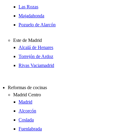
Las Rozas
Majadahonda
Pozuelo de Alarcón
Este de Madrid
Alcalá de Henares
Torrejón de Ardoz
Rivas Vaciamadrid
Reformas de cocinas
Madrid Centro
Madrid
Alcorcón
Coslada
Fuenlabrada