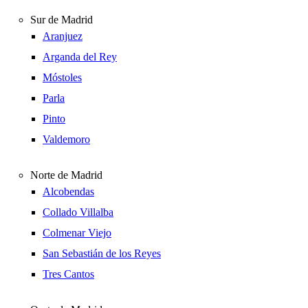
Sur de Madrid
Aranjuez
Arganda del Rey
Móstoles
Parla
Pinto
Valdemoro
Norte de Madrid
Alcobendas
Collado Villalba
Colmenar Viejo
San Sebastián de los Reyes
Tres Cantos