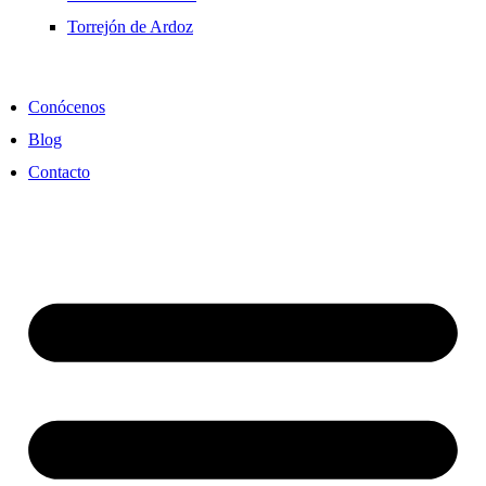
Torrejón de Ardoz
Conócenos
Blog
Contacto