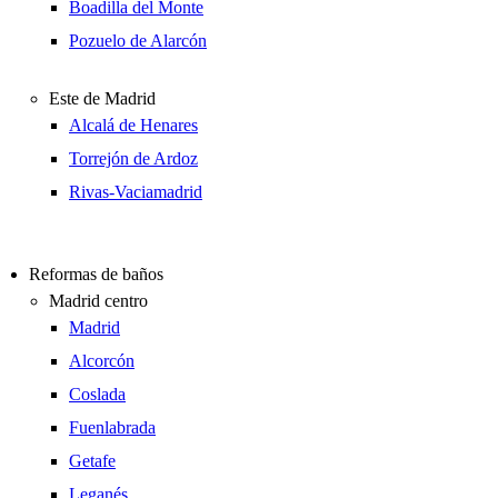
Boadilla del Monte
Pozuelo de Alarcón
Este de Madrid
Alcalá de Henares
Torrejón de Ardoz
Rivas-Vaciamadrid
Reformas de baños
Madrid centro
Madrid
Alcorcón
Coslada
Fuenlabrada
Getafe
Leganés