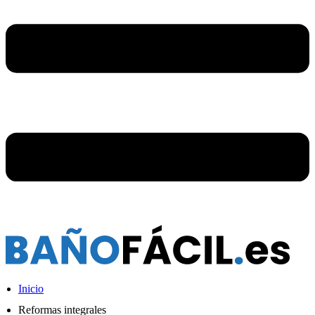
Inicio
Reformas integrales