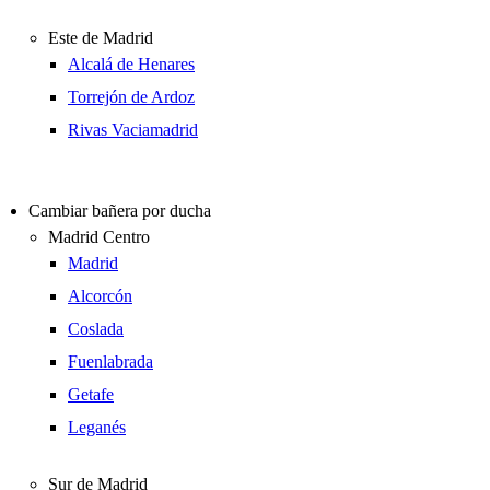
Este de Madrid
Alcalá de Henares
Torrejón de Ardoz
Rivas Vaciamadrid
Cambiar bañera por ducha
Madrid Centro
Madrid
Alcorcón
Coslada
Fuenlabrada
Getafe
Leganés
Sur de Madrid