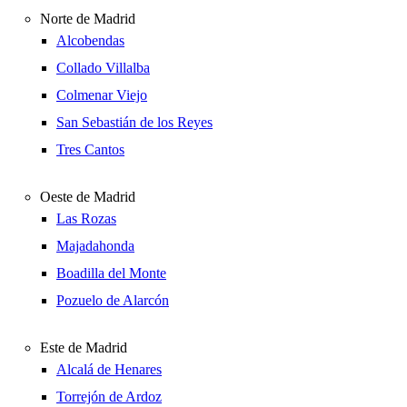
Norte de Madrid
Alcobendas
Collado Villalba
Colmenar Viejo
San Sebastián de los Reyes
Tres Cantos
Oeste de Madrid
Las Rozas
Majadahonda
Boadilla del Monte
Pozuelo de Alarcón
Este de Madrid
Alcalá de Henares
Torrejón de Ardoz