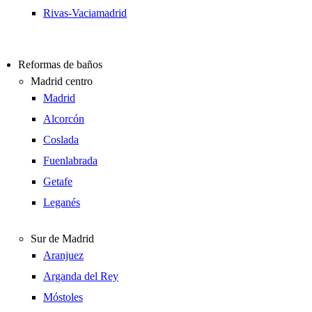
Rivas-Vaciamadrid
Reformas de baños
Madrid centro
Madrid
Alcorcón
Coslada
Fuenlabrada
Getafe
Leganés
Sur de Madrid
Aranjuez
Arganda del Rey
Móstoles