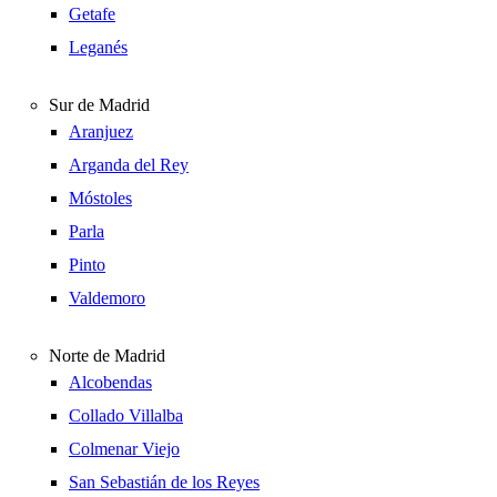
Getafe
Leganés
Sur de Madrid
Aranjuez
Arganda del Rey
Móstoles
Parla
Pinto
Valdemoro
Norte de Madrid
Alcobendas
Collado Villalba
Colmenar Viejo
San Sebastián de los Reyes