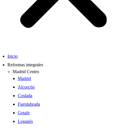
Inicio
Reformas integrales
Madrid Centro
Madrid
Alcorcón
Coslada
Fuenlabrada
Getafe
Leganés