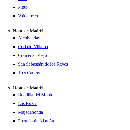
Pinto
Valdemoro
Norte de Madrid
Alcobendas
Collado Villalba
Colmenar Viejo
San Sebastián de los Reyes
Tres Cantos
Oeste de Madrid
Boadilla del Monte
Las Rozas
Majadahonda
Pozuelo de Alarcón