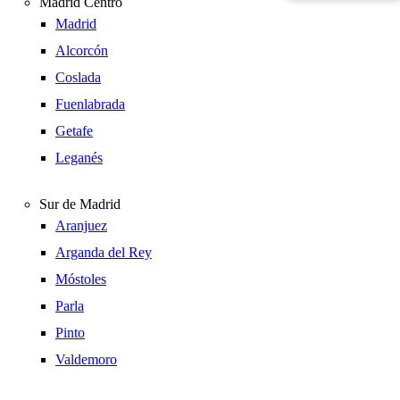
Madrid Centro
Madrid
Alcorcón
Coslada
Fuenlabrada
Getafe
Leganés
Sur de Madrid
Aranjuez
Arganda del Rey
Móstoles
Parla
Pinto
Valdemoro