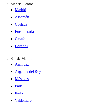
Madrid Centro
Madrid
Alcorcón
Coslada
Fuenlabrada
Getafe
Leganés
Sur de Madrid
Aranjuez
Arganda del Rey
Móstoles
Parla
Pinto
Valdemoro