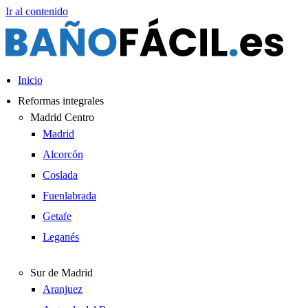
Ir al contenido
Inicio
Reformas integrales
Madrid Centro
Madrid
Alcorcón
Coslada
Fuenlabrada
Getafe
Leganés
Sur de Madrid
Aranjuez