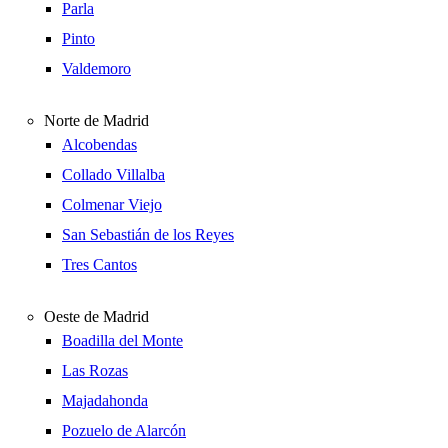
Parla
Pinto
Valdemoro
Norte de Madrid
Alcobendas
Collado Villalba
Colmenar Viejo
San Sebastián de los Reyes
Tres Cantos
Oeste de Madrid
Boadilla del Monte
Las Rozas
Majadahonda
Pozuelo de Alarcón