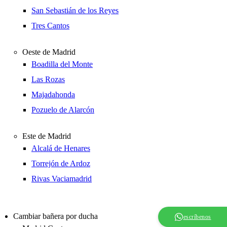
San Sebastián de los Reyes
Tres Cantos
Oeste de Madrid
Boadilla del Monte
Las Rozas
Majadahonda
Pozuelo de Alarcón
Este de Madrid
Alcalá de Henares
Torrejón de Ardoz
Rivas Vaciamadrid
Cambiar bañera por ducha
escríbenos