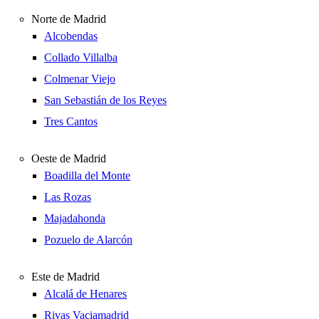
Norte de Madrid
Alcobendas
Collado Villalba
Colmenar Viejo
San Sebastián de los Reyes
Tres Cantos
Oeste de Madrid
Boadilla del Monte
Las Rozas
Majadahonda
Pozuelo de Alarcón
Este de Madrid
Alcalá de Henares
Rivas Vaciamadrid