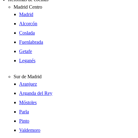
Madrid Centro
Madrid
Alcorcón
Coslada
Fuenlabrada
Getafe
Leganés
Sur de Madrid
Aranjuez
Arganda del Rey
Móstoles
Parla
Pinto
Valdemoro