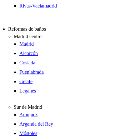
Rivas-Vaciamadrid
Reformas de baños
Madrid centro
Madrid
Alcorcón
Coslada
Fuenlabrada
Getafe
Leganés
Sur de Madrid
Aranjuez
Arganda del Rey
Móstoles