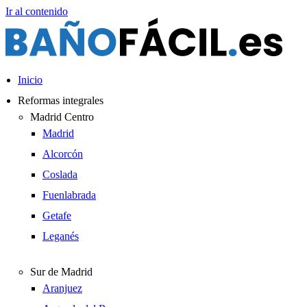
Ir al contenido
Inicio
Reformas integrales
Madrid Centro
Madrid
Alcorcón
Coslada
Fuenlabrada
Getafe
Leganés
Sur de Madrid
Aranjuez