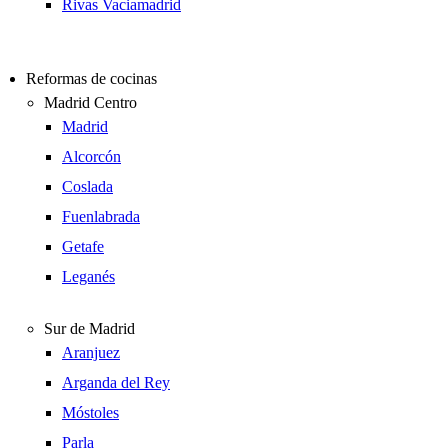
Rivas Vaciamadrid
Reformas de cocinas
Madrid Centro
Madrid
Alcorcón
Coslada
Fuenlabrada
Getafe
Leganés
Sur de Madrid
Aranjuez
Arganda del Rey
Móstoles
Parla