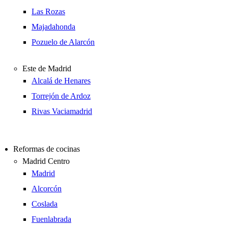
Las Rozas
Majadahonda
Pozuelo de Alarcón
Este de Madrid
Alcalá de Henares
Torrejón de Ardoz
Rivas Vaciamadrid
Reformas de cocinas
Madrid Centro
Madrid
Alcorcón
Coslada
Fuenlabrada