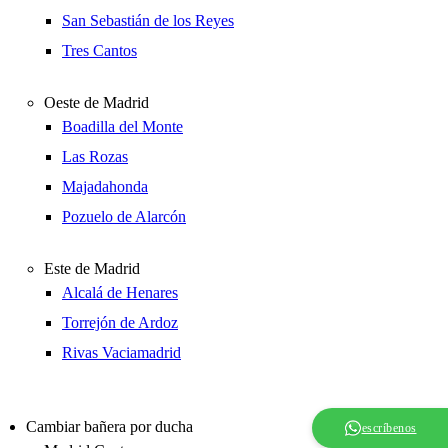
San Sebastián de los Reyes
Tres Cantos
Oeste de Madrid
Boadilla del Monte
Las Rozas
Majadahonda
Pozuelo de Alarcón
Este de Madrid
Alcalá de Henares
Torrejón de Ardoz
Rivas Vaciamadrid
Cambiar bañera por ducha
escríbenos