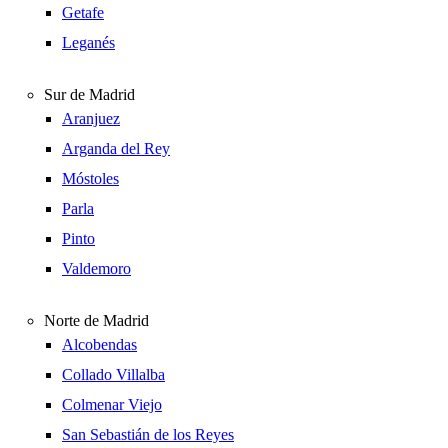
Getafe
Leganés
Sur de Madrid
Aranjuez
Arganda del Rey
Móstoles
Parla
Pinto
Valdemoro
Norte de Madrid
Alcobendas
Collado Villalba
Colmenar Viejo
San Sebastián de los Reyes