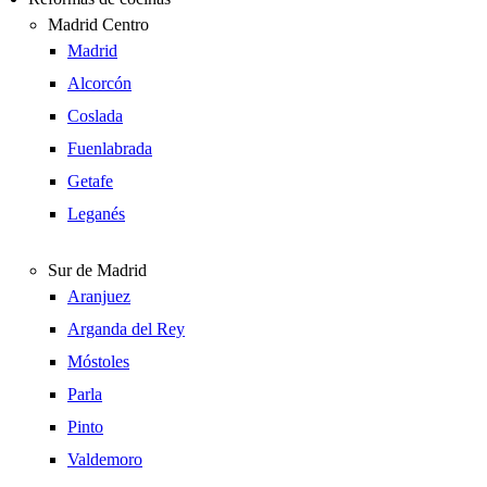
Madrid Centro
Madrid
Alcorcón
Coslada
Fuenlabrada
Getafe
Leganés
Sur de Madrid
Aranjuez
Arganda del Rey
Móstoles
Parla
Pinto
Valdemoro