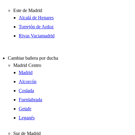
Este de Madrid
Alcalá de Henares
Torrejón de Ardoz
Rivas Vaciamadrid
Cambiar bañera por ducha
Madrid Centro
Madrid
Alcorcón
Coslada
Fuenlabrada
Getafe
Leganés
Sur de Madrid