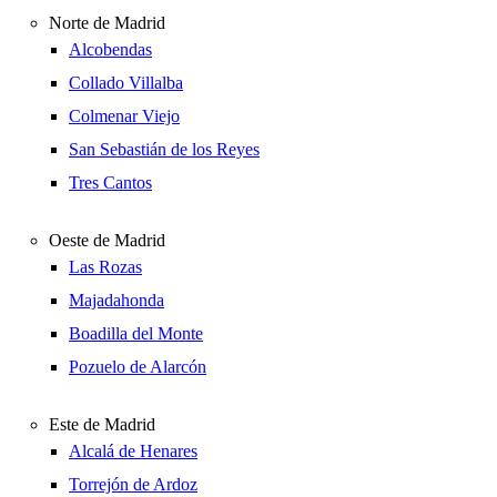
Norte de Madrid
Alcobendas
Collado Villalba
Colmenar Viejo
San Sebastián de los Reyes
Tres Cantos
Oeste de Madrid
Las Rozas
Majadahonda
Boadilla del Monte
Pozuelo de Alarcón
Este de Madrid
Alcalá de Henares
Torrejón de Ardoz