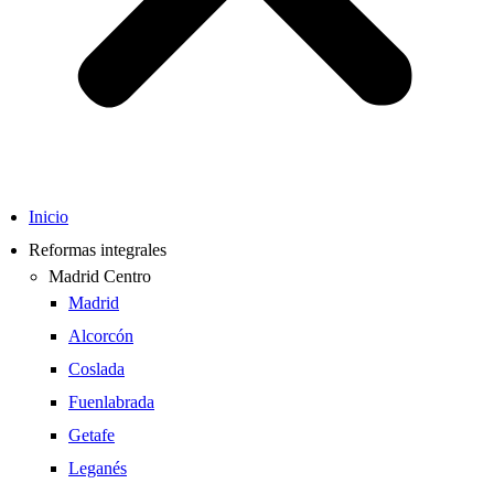
Inicio
Reformas integrales
Madrid Centro
Madrid
Alcorcón
Coslada
Fuenlabrada
Getafe
Leganés