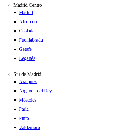
Madrid Centro
Madrid
Alcorcón
Coslada
Fuenlabrada
Getafe
Leganés
Sur de Madrid
Aranjuez
Arganda del Rey
Móstoles
Parla
Pinto
Valdemoro