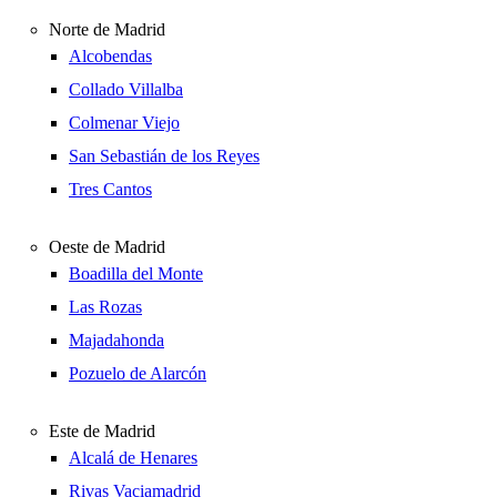
Norte de Madrid
Alcobendas
Collado Villalba
Colmenar Viejo
San Sebastián de los Reyes
Tres Cantos
Oeste de Madrid
Boadilla del Monte
Las Rozas
Majadahonda
Pozuelo de Alarcón
Este de Madrid
Alcalá de Henares
Rivas Vaciamadrid