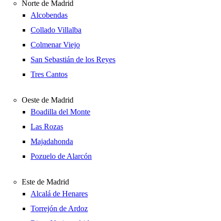
Norte de Madrid
Alcobendas
Collado Villalba
Colmenar Viejo
San Sebastián de los Reyes
Tres Cantos
Oeste de Madrid
Boadilla del Monte
Las Rozas
Majadahonda
Pozuelo de Alarcón
Este de Madrid
Alcalá de Henares
Torrejón de Ardoz