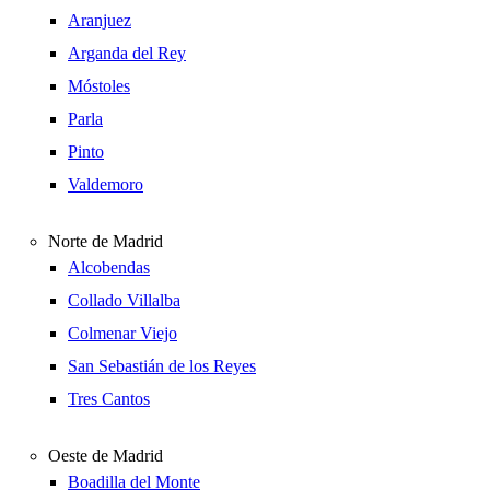
Aranjuez
Arganda del Rey
Móstoles
Parla
Pinto
Valdemoro
Norte de Madrid
Alcobendas
Collado Villalba
Colmenar Viejo
San Sebastián de los Reyes
Tres Cantos
Oeste de Madrid
Boadilla del Monte