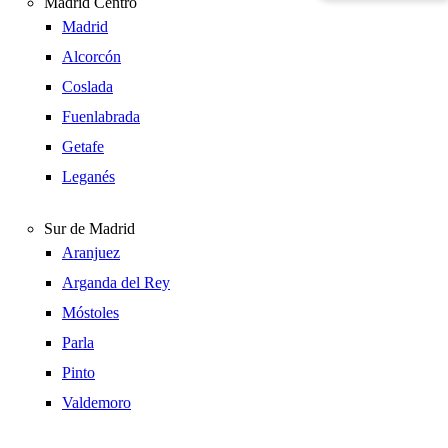
Madrid Centro
Madrid
Alcorcón
Coslada
Fuenlabrada
Getafe
Leganés
Sur de Madrid
Aranjuez
Arganda del Rey
Móstoles
Parla
Pinto
Valdemoro