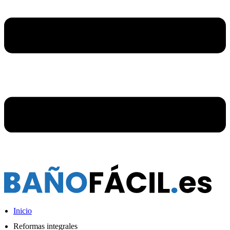
Inicio
Reformas integrales