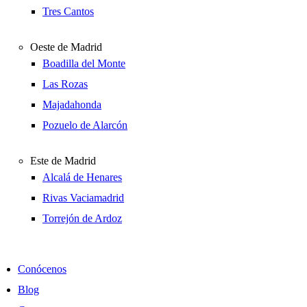
Tres Cantos
Oeste de Madrid
Boadilla del Monte
Las Rozas
Majadahonda
Pozuelo de Alarcón
Este de Madrid
Alcalá de Henares
Rivas Vaciamadrid
Torrejón de Ardoz
Conócenos
Blog