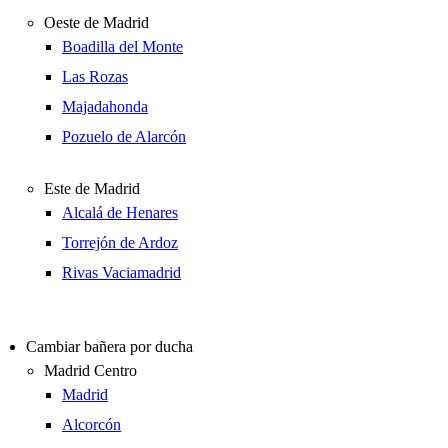
Oeste de Madrid
Boadilla del Monte
Las Rozas
Majadahonda
Pozuelo de Alarcón
Este de Madrid
Alcalá de Henares
Torrejón de Ardoz
Rivas Vaciamadrid
Cambiar bañera por ducha
Madrid Centro
Madrid
Alcorcón