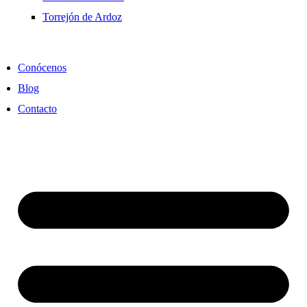
Torrejón de Ardoz
Conócenos
Blog
Contacto