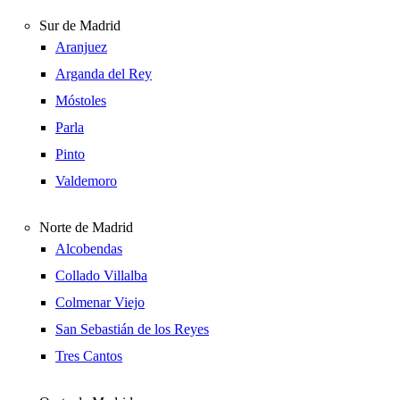
Sur de Madrid
Aranjuez
Arganda del Rey
Móstoles
Parla
Pinto
Valdemoro
Norte de Madrid
Alcobendas
Collado Villalba
Colmenar Viejo
San Sebastián de los Reyes
Tres Cantos