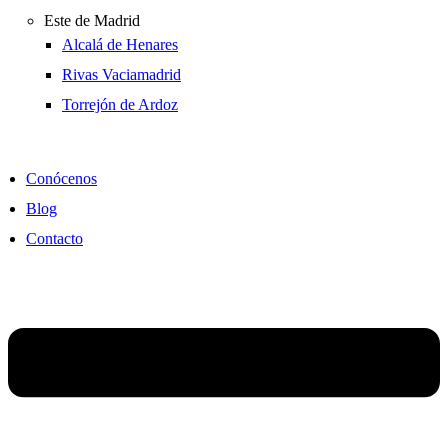
Este de Madrid
Alcalá de Henares
Rivas Vaciamadrid
Torrejón de Ardoz
Conócenos
Blog
Contacto