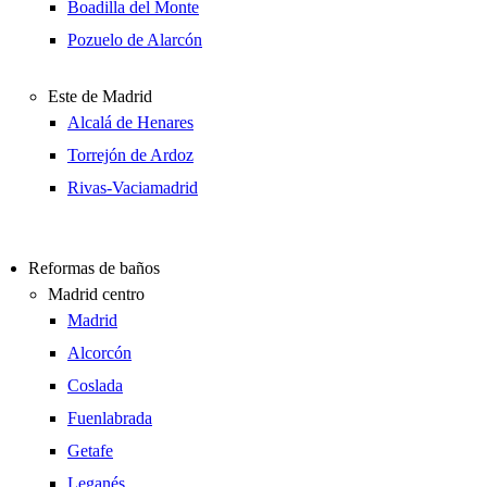
Boadilla del Monte
Pozuelo de Alarcón
Este de Madrid
Alcalá de Henares
Torrejón de Ardoz
Rivas-Vaciamadrid
Reformas de baños
Madrid centro
Madrid
Alcorcón
Coslada
Fuenlabrada
Getafe
Leganés