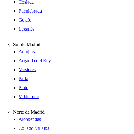
Coslada
Fuenlabrada
Getafe
Leganés
Sur de Madrid
Aranjuez
Arganda del Rey
Móstoles
Parla
Pinto
Valdemoro
Norte de Madrid
Alcobendas
Collado Villalba