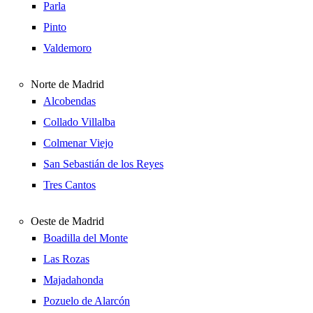
Parla
Pinto
Valdemoro
Norte de Madrid
Alcobendas
Collado Villalba
Colmenar Viejo
San Sebastián de los Reyes
Tres Cantos
Oeste de Madrid
Boadilla del Monte
Las Rozas
Majadahonda
Pozuelo de Alarcón