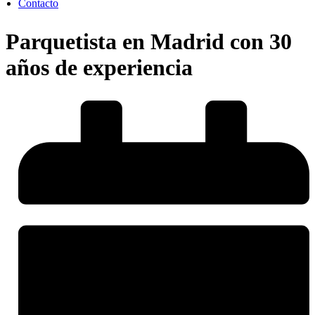
Contacto
Parquetista en Madrid con 30
años de experiencia