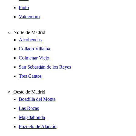
Pinto
Valdemoro
Norte de Madrid
Alcobendas
Collado Villalba
Colmenar Viejo
San Sebastián de los Reyes
Tres Cantos
Oeste de Madrid
Boadilla del Monte
Las Rozas
Majadahonda
Pozuelo de Alarcón