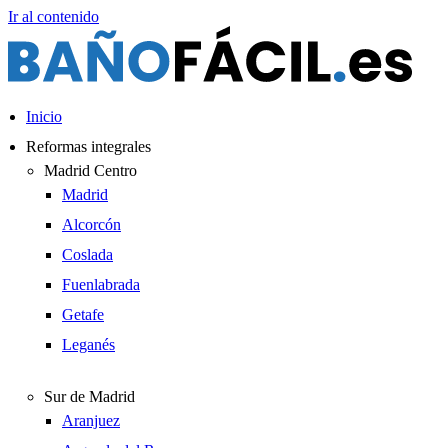
Ir al contenido
Inicio
Reformas integrales
Madrid Centro
Madrid
Alcorcón
Coslada
Fuenlabrada
Getafe
Leganés
Sur de Madrid
Aranjuez