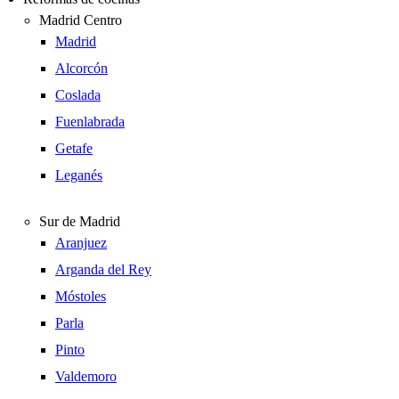
Madrid Centro
Madrid
Alcorcón
Coslada
Fuenlabrada
Getafe
Leganés
Sur de Madrid
Aranjuez
Arganda del Rey
Móstoles
Parla
Pinto
Valdemoro