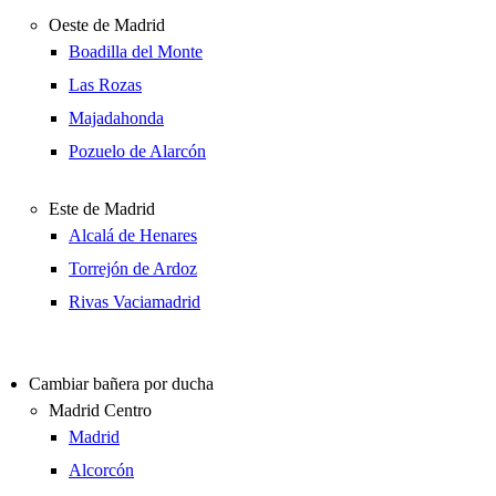
Oeste de Madrid
Boadilla del Monte
Las Rozas
Majadahonda
Pozuelo de Alarcón
Este de Madrid
Alcalá de Henares
Torrejón de Ardoz
Rivas Vaciamadrid
Cambiar bañera por ducha
Madrid Centro
Madrid
Alcorcón