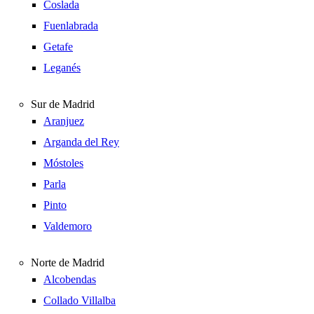
Coslada
Fuenlabrada
Getafe
Leganés
Sur de Madrid
Aranjuez
Arganda del Rey
Móstoles
Parla
Pinto
Valdemoro
Norte de Madrid
Alcobendas
Collado Villalba