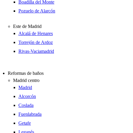
Boadilla del Monte
Pozuelo de Alarcón
Este de Madrid
Alcalá de Henares
Torrejón de Ardoz
Rivas-Vaciamadrid
Reformas de baños
Madrid centro
Madrid
Alcorcón
Coslada
Fuenlabrada
Getafe
Leganés