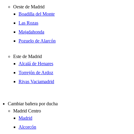
Oeste de Madrid
Boadilla del Monte
Las Rozas
Majadahonda
Pozuelo de Alarcón
Este de Madrid
Alcalá de Henares
Torrejón de Ardoz
Rivas Vaciamadrid
Cambiar bañera por ducha
Madrid Centro
Madrid
Alcorcón