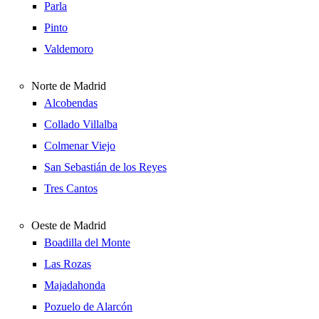
Parla
Pinto
Valdemoro
Norte de Madrid
Alcobendas
Collado Villalba
Colmenar Viejo
San Sebastián de los Reyes
Tres Cantos
Oeste de Madrid
Boadilla del Monte
Las Rozas
Majadahonda
Pozuelo de Alarcón