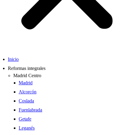
Inicio
Reformas integrales
Madrid Centro
Madrid
Alcorcón
Coslada
Fuenlabrada
Getafe
Leganés