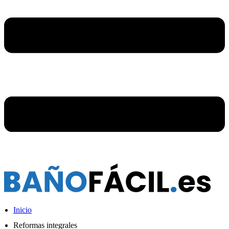
Inicio
Reformas integrales