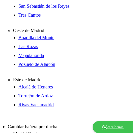
San Sebastián de los Reyes
Tres Cantos
Oeste de Madrid
Boadilla del Monte
Las Rozas
Majadahonda
Pozuelo de Alarcón
Este de Madrid
Alcalá de Henares
Torrejón de Ardoz
Rivas Vaciamadrid
Cambiar bañera por ducha
escríbenos