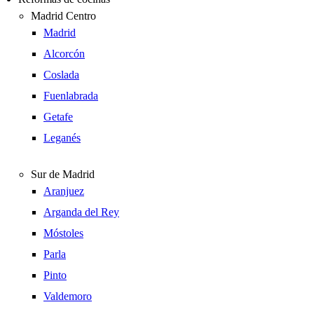
Madrid Centro
Madrid
Alcorcón
Coslada
Fuenlabrada
Getafe
Leganés
Sur de Madrid
Aranjuez
Arganda del Rey
Móstoles
Parla
Pinto
Valdemoro