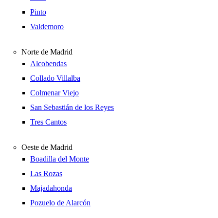
Pinto
Valdemoro
Norte de Madrid
Alcobendas
Collado Villalba
Colmenar Viejo
San Sebastián de los Reyes
Tres Cantos
Oeste de Madrid
Boadilla del Monte
Las Rozas
Majadahonda
Pozuelo de Alarcón