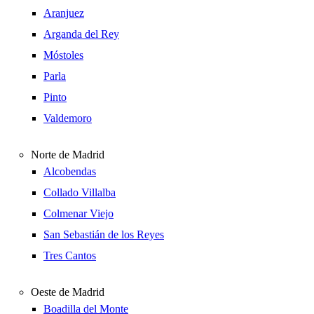
Aranjuez
Arganda del Rey
Móstoles
Parla
Pinto
Valdemoro
Norte de Madrid
Alcobendas
Collado Villalba
Colmenar Viejo
San Sebastián de los Reyes
Tres Cantos
Oeste de Madrid
Boadilla del Monte