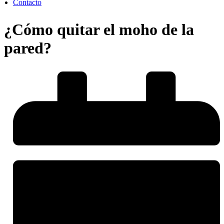
Contacto
¿Cómo quitar el moho de la
pared?