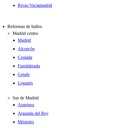
Rivas-Vaciamadrid
Reformas de baños
Madrid centro
Madrid
Alcorcón
Coslada
Fuenlabrada
Getafe
Leganés
Sur de Madrid
Aranjuez
Arganda del Rey
Móstoles