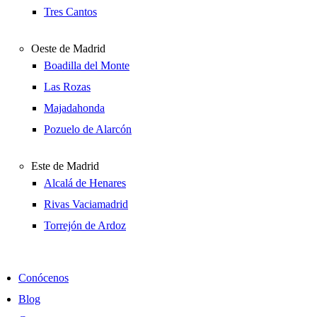
Tres Cantos
Oeste de Madrid
Boadilla del Monte
Las Rozas
Majadahonda
Pozuelo de Alarcón
Este de Madrid
Alcalá de Henares
Rivas Vaciamadrid
Torrejón de Ardoz
Conócenos
Blog