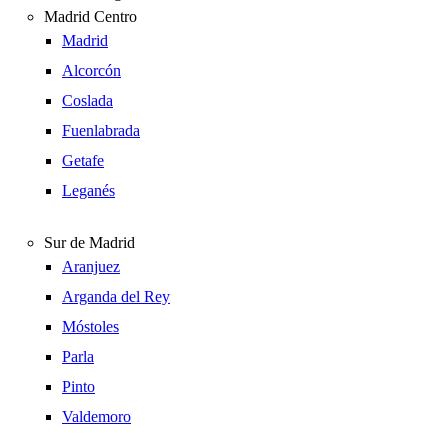
Madrid Centro
Madrid
Alcorcón
Coslada
Fuenlabrada
Getafe
Leganés
Sur de Madrid
Aranjuez
Arganda del Rey
Móstoles
Parla
Pinto
Valdemoro