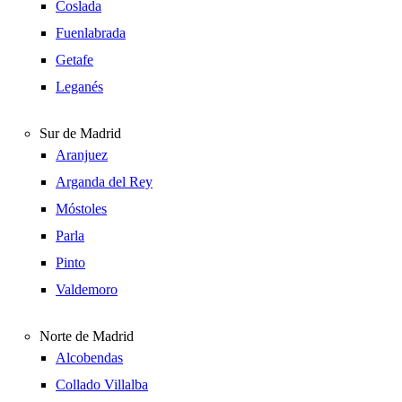
Coslada
Fuenlabrada
Getafe
Leganés
Sur de Madrid
Aranjuez
Arganda del Rey
Móstoles
Parla
Pinto
Valdemoro
Norte de Madrid
Alcobendas
Collado Villalba