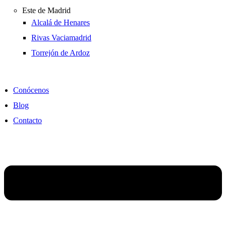
Este de Madrid
Alcalá de Henares
Rivas Vaciamadrid
Torrejón de Ardoz
Conócenos
Blog
Contacto