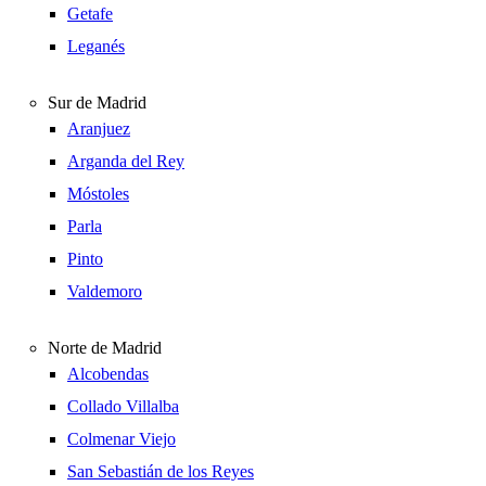
Getafe
Leganés
Sur de Madrid
Aranjuez
Arganda del Rey
Móstoles
Parla
Pinto
Valdemoro
Norte de Madrid
Alcobendas
Collado Villalba
Colmenar Viejo
San Sebastián de los Reyes