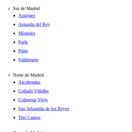
Sur de Madrid
Aranjuez
Arganda del Rey
Móstoles
Parla
Pinto
Valdemoro
Norte de Madrid
Alcobendas
Collado Villalba
Colmenar Viejo
San Sebastián de los Reyes
Tres Cantos