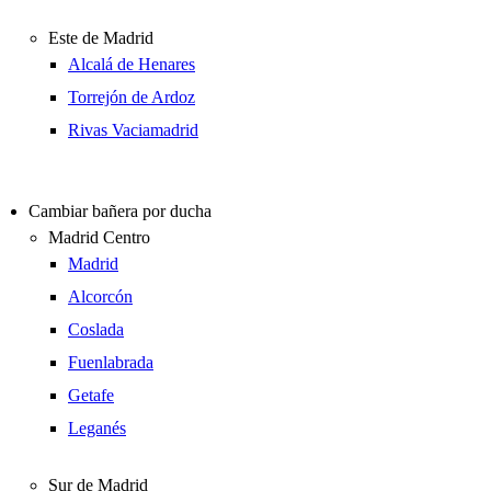
Este de Madrid
Alcalá de Henares
Torrejón de Ardoz
Rivas Vaciamadrid
Cambiar bañera por ducha
Madrid Centro
Madrid
Alcorcón
Coslada
Fuenlabrada
Getafe
Leganés
Sur de Madrid