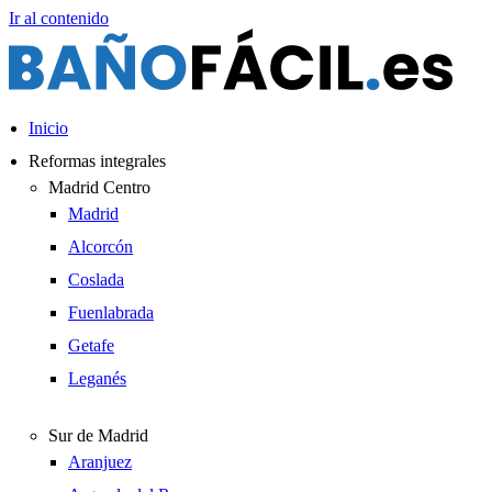
Ir al contenido
Inicio
Reformas integrales
Madrid Centro
Madrid
Alcorcón
Coslada
Fuenlabrada
Getafe
Leganés
Sur de Madrid
Aranjuez