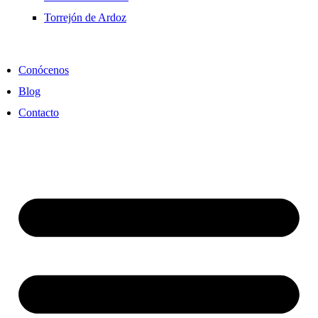
Torrejón de Ardoz
Conócenos
Blog
Contacto