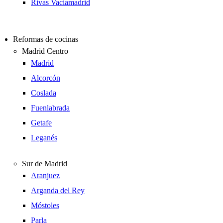
Rivas Vaciamadrid
Reformas de cocinas
Madrid Centro
Madrid
Alcorcón
Coslada
Fuenlabrada
Getafe
Leganés
Sur de Madrid
Aranjuez
Arganda del Rey
Móstoles
Parla