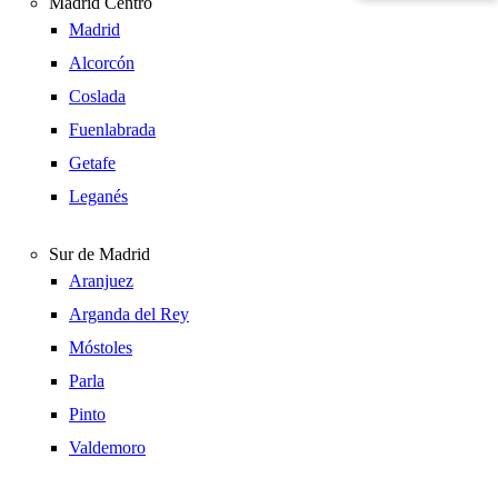
Madrid Centro
Madrid
Alcorcón
Coslada
Fuenlabrada
Getafe
Leganés
Sur de Madrid
Aranjuez
Arganda del Rey
Móstoles
Parla
Pinto
Valdemoro