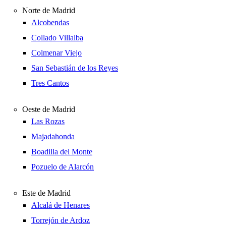
Norte de Madrid
Alcobendas
Collado Villalba
Colmenar Viejo
San Sebastián de los Reyes
Tres Cantos
Oeste de Madrid
Las Rozas
Majadahonda
Boadilla del Monte
Pozuelo de Alarcón
Este de Madrid
Alcalá de Henares
Torrejón de Ardoz