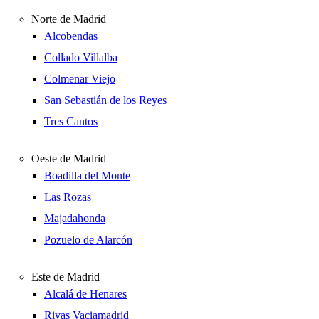
Norte de Madrid
Alcobendas
Collado Villalba
Colmenar Viejo
San Sebastián de los Reyes
Tres Cantos
Oeste de Madrid
Boadilla del Monte
Las Rozas
Majadahonda
Pozuelo de Alarcón
Este de Madrid
Alcalá de Henares
Rivas Vaciamadrid