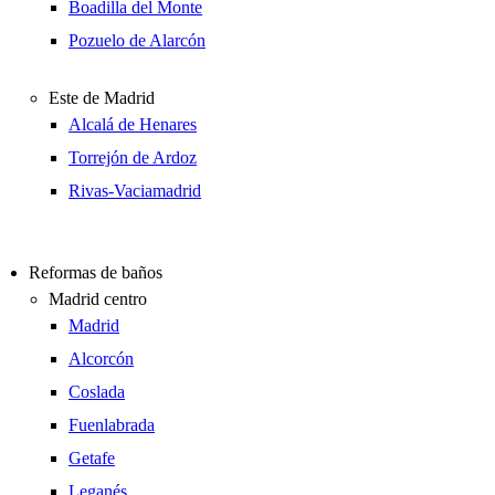
Boadilla del Monte
Pozuelo de Alarcón
Este de Madrid
Alcalá de Henares
Torrejón de Ardoz
Rivas-Vaciamadrid
Reformas de baños
Madrid centro
Madrid
Alcorcón
Coslada
Fuenlabrada
Getafe
Leganés