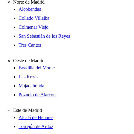
Norte de Madrid
Alcobendas
Collado Villalba
Colmenar Viejo
San Sebastián de los Reyes
Tres Cantos
Oeste de Madrid
Boadilla del Monte
Las Rozas
Majadahonda
Pozuelo de Alarcón
Este de Madrid
Alcalá de Henares
Torrejón de Ardoz